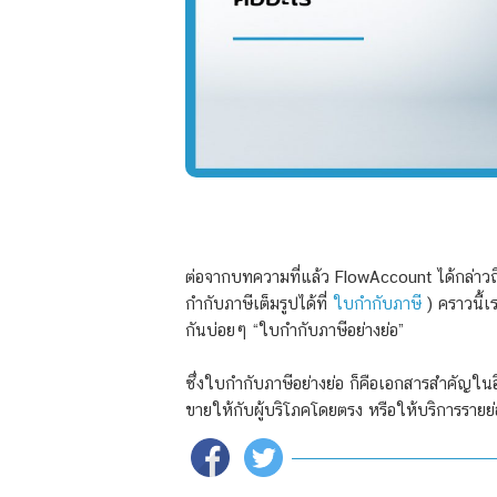
ต่อจากบทความที่แล้ว FlowAccount ได้กล่าว
กำกับภาษีเต็มรูปได้ที่
ใบกำกับภาษี
) คราวนี้เ
กันบ่อยๆ “ใบกำกับภาษีอย่างย่อ”
ซึ่งใบกำกับภาษีอย่างย่อ ก็คือเอกสารสำคัญในอี
ขายให้กับผู้บริโภคโดยตรง หรือให้บริการราย