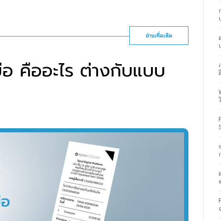
อ่านเพิ่มเติม
่อ คืออะไร ต่างกับแบบ
ส