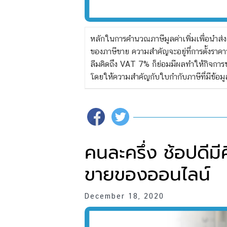
หลักในการคํานวณภาษีมูลค่าเพิ่มเพื่อนำส่งส
ของภาษีขาย ความสำคัญจะอยู่ที่การตั้งราคาข
ลืมคิดถึง VAT 7% ก็ย่อมมีผลทำให้กิจการขาด
โดยให้ความสำคัญกับใบกำกับภาษีที่มีข้อมูลท
คนละครึ่ง ช้อปดีม
ขายของออนไลน์
December 18, 2020