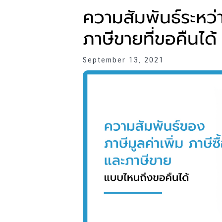
ความสัมพันธ์ระหว่
ภาษีขายที่ขอคืนได้
September 13, 2021