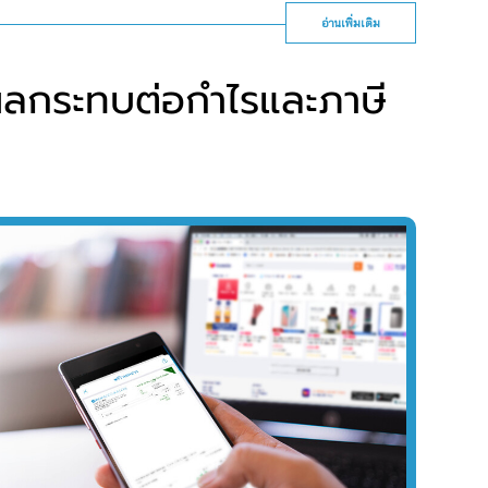
อ่านเพิ่มเติม
ลกระทบต่อกำไรและภาษี