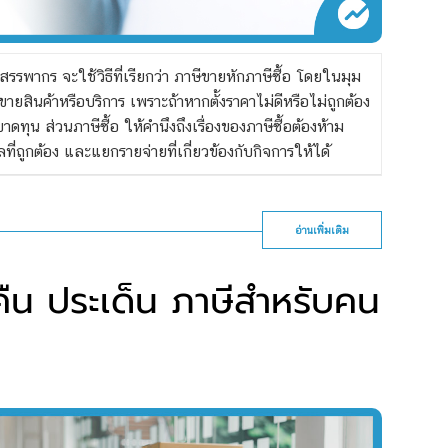
รรพากร จะใช้วิธีที่เรียกว่า ภาษีขายหักภาษีซื้อ โดยในมุม
ายสินค้าหรือบริการ เพราะถ้าหากตั้งราคาไม่ดีหรือไม่ถูกต้อง
ทุน ส่วนภาษีซื้อ ให้คำนึงถึงเรื่องของภาษีซื้อต้องห้าม
ี่ถูกต้อง และแยกรายจ่ายที่เกี่ยวข้องกับกิจการให้ได้
อ่านเพิ่มเติม
ีคืน ประเด็น ภาษีสำหรับคน