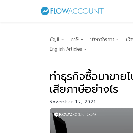
บัญชี
ภาษี
บริหารกิจการ
บริ
English Articles
ทำธุรกิจซื้อมาขาย
เสียภาษีอย่างไร
November 17, 2021