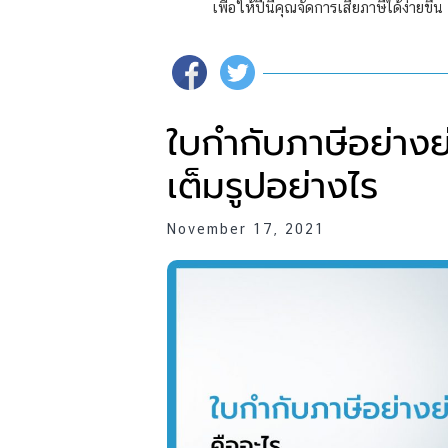
เพื่อให้ปีนี้คุณจัดการเสียภาษีได้ง่ายขึ้น
ใบกำกับภาษีอย่างย
เต็มรูปอย่างไร
November 17, 2021