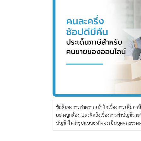
ข้อดีของการทำความเข้าใจเรื่องการเสียภาษี
อย่างถูกต้อง และคิดถึงเรื่องการทำบัญชีร
บัญชี ไม่ว่ารูปแบบธุรกิจจะเป็นบุคคลธรรมด