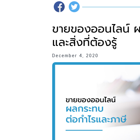
ขายของออนไลน์ ผ
และสิ่งที่ต้องรู้
December 4, 2020