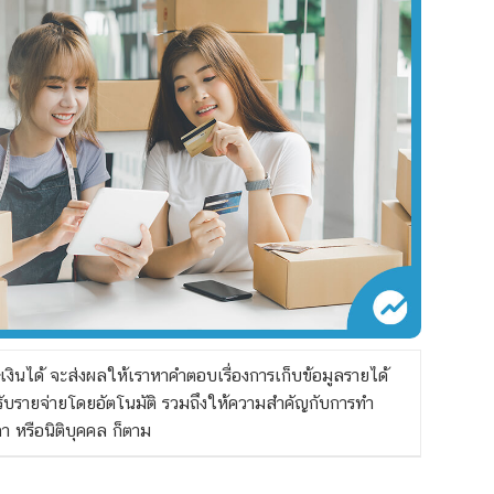
เงินได้ จะส่งผลให้เราหาคำตอบเรื่องการเก็บข้อมูลรายได้
ายรับรายจ่ายโดยอัตโนมัติ รวมถึงให้ความสำคัญกับการทำ
า หรือนิติบุคคล ก็ตาม