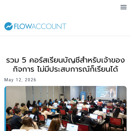
รวม 5 คอร์สเรียนบัญชีสำหรับเจ้าของ
กิจการ ไม่มีประสบการณ์ก็เรียนได้
May 12, 2026