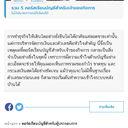
การทำธุรกิจให้เติบโตอย่างยั่งยืนไม่ได้อาศัยแค่ยอดขายเท่านั้น
แต่การบริหารจัดการเงินและตัวเลขคือหัวใจสำคัญ นี่จึงเป็น
เหตุผลที่คอร์สเรียนบัญชีสำหรับเจ้าของกิจการ กลายเป็นสิ่ง
จำเป็นอย่างยิ่งในยุคนี้ เพราะการมีความเข้าใจด้านบัญชีอย่าง
ละเอียดจะช่วยให้คุณมองเห็นภาพรวมของกำไร ขาดทุน และ
กระแสเงินสดได้อย่างชัดเจน แม้ว่าคุณจะไม่มีพื้นฐานเรื่อง
ตัวเลขมาก่อนเลย ก็สามารถเริ่มต้นทำความเข้าใจระบบหลัง
บ้านได้
อ่านเพิ่มเติม
หน้าแรก
»
คอร์สเรียนบัญชีสำหรับผู้ประกอบการ