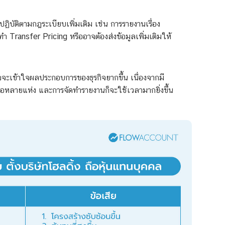
ปฏิบัติตามกฎระเบียบเพิ่มเติม เช่น การรายงานเรื่อง
รทำ Transfer Pricing หรืออาจต้องส่งข้อมูลเพิ่มเติมให้
จจะเข้าใจผลประกอบการของธุรกิจยากขึ้น เนื่องจากมี
รือหลายแห่ง และการจัดทำรายงานก็จะใช้เวลามากยิ่งขึ้น