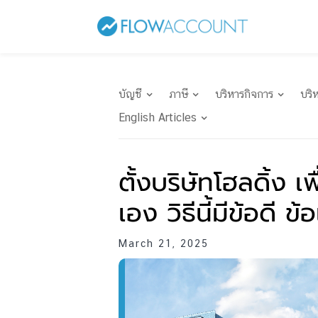
บัญชี
ภาษี
บริหารกิจการ
บริ
English Articles
ตั้งบริษัทโฮลดิ้ง เพ
เอง วิธีนี้มีข้อดี ข
March 21, 2025