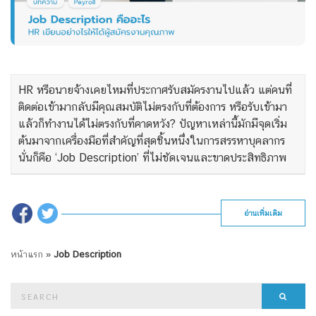
HR หรือนายจ้างเคยไหมที่ประกาศรับสมัครงานไปแล้ว แต่คนที่
ติดต่อเข้ามากลับมีคุณสมบัติไม่ตรงกับที่ต้องการ หรือรับเข้ามา
แล้วก็ทำงานได้ไม่ตรงกับที่คาดหวัง? ปัญหาเหล่านี้มักมีจุดเริ่ม
ต้นมาจากเครื่องมือที่สำคัญที่สุดชิ้นหนึ่งในการสรรหาบุคลากร
นั่นก็คือ ‘Job Description’ ที่ไม่ชัดเจนและขาดประสิทธิภาพ
อ่านเพิ่มเติม
หน้าแรก
»
Job Description
Search
Searc
for: