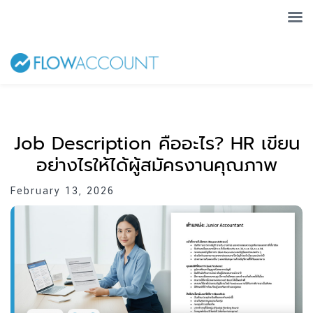
Job Description คืออะไร? HR เขียน
อย่างไรให้ได้ผู้สมัครงานคุณภาพ
February 13, 2026