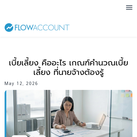
เบี้ยเลี้ยง คืออะไร เกณฑ์คำนวณเบี้ย
เลี้ยง ที่นายจ้างต้องรู้
May 12, 2026