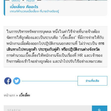
ในการบริหารทรัพยากรบุคคล หนึ่งในค่าใช้จ่ายที่นายจ้างต้อง
จัดการให้ถูกต้องและเป็นระบบคือ “เบี้ยเลี้ยง” ที่มีการจ่ายให้กับ
พนักงานเมื่อต้องออกไปปฏิบัติงานนอกสถานที่ ไม่ว่าจะเป็น
การ
เดินทางไปพบลูกค้า ประชุมกับคู่ค้า หรือปฏิบัติงานต่างจังหวัด
การคำนวณเบี้ยเลี้ยงให้พนักงานจึงเป็นเรื่องที่ HR และเจ้าของ
กิจการต้องเข้าใจอย่างถูกต้อง และนำไปปรับใช้อย่างเหมาะสม
อ่านเพิ่มเติม
หน้าแรก
»
เบี้ยเลี้ยง
Search
Searc