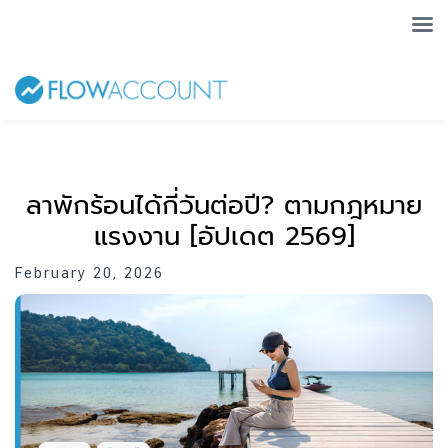
ลาพักร้อนได้กี่วันต่อปี? ตามกฎหมาย
แรงงาน [อัปเดต 2569]
February 20, 2026