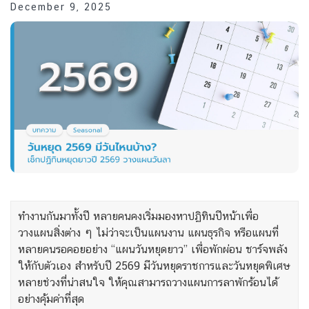
December 9, 2025
ทำงานกันมาทั้งปี หลายคนคงเริ่มมองหาปฏิทินปีหน้าเพื่อ
วางแผนสิ่งต่าง ๆ ไม่ว่าจะเป็นแผนงาน แผนธุรกิจ หรือแผนที่
หลายคนรอคอยอย่าง “แผนวันหยุดยาว” เพื่อพักผ่อน ชาร์จพลัง
ให้กับตัวเอง สำหรับปี 2569 มีวันหยุดราชการและวันหยุดพิเศษ
หลายช่วงที่น่าสนใจ ให้คุณสามารถวางแผนการลาพักร้อนได้
อย่างคุ้มค่าที่สุด