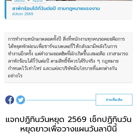
การทำงานหนักมาตลอดทั้งปี สิ่งที่พนักงานทุกคนรอคอยคือการ
ได้หยุดพักผ่อนเพื่อชาร์จแบตเตอรี่ให้กลับมามีพลังในการ
ทำงานอีกครั้ง แต่คำถามยอดฮิตที่มักเกิดขึ้นเสมอคือ เราสามารถ
ลาพักร้อนได้กี่วันต่อปี ตามสิทธิ์ที่ควรได้รับจริง ๆ กฎหมาย
กำหนดไว้เท่าไหร่ และแต่ละบริษัทมีนโยบายที่แตกต่างกัน
อย่างไร
อ่านเพิ่มเติม
แจกปฏิทินวันหยุด 2569 เช็กปฏิทินวัน
หยุดยาวเพื่อวางแผนวันลาปีนี้