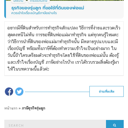
อยากมีที่ดินสำหรับการทำธุรกิจสักแปลง วิธีการที่ง่ายและรวดเร็ว
สุดคงหนีไม่พ้น การขอที่ดินพ่อแม่มาทำธุรกิจ แต่ทุกคนรู้ไหมคะ
ว่าวิธีการนำที่ดินของพ่อแม่มาทำธุรกิจนั้น มีหลายรูปแบบและมี
เรื่องบัญชี พร้อมทั้งภาษีที่ต้องทำความเข้าใจเป็นอย่างมาก ใน
วันนี้ถ้าใครเตรียมตัวจะทำธุรกิจโดยใช้ที่ดินของพ่อแม่นั้น ต้องรู้
และเข้าใจเรื่องบัญชี ภาษีอย่างไรบ้าง เราได้รวบรวมสิ่งต้องรู้มา
ให้ในบทความนี้แล้วค่ะ
อ่านเพิ่มเติม
หน้าแรก
»
ภาษีธุรกิจรุ่นลูก
Search
Searc