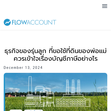
ธุรกิจของรุ่นลูก ที่ขอใช้ที่ดินของพ่อแม่
ควรเข้าใจเรื่องบัญชีภาษีอย่างไร
December 13, 2024