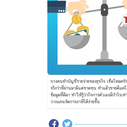
บางคนทำบัญชีรายจ่ายของธุรกิจ เชื่อไหมครับว
จริงว่าที่ผ่านมามีแต่ขาดทุน ทำแล้วขายดี
ข้อมูลที่ดีมา ทำให้รู้ว่ากิจการตัวเองมีกำไรเ
วางแผนจัดการภาษีได้ง่ายขึ้น