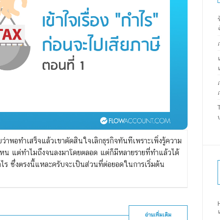
่าพอทำเสร็จแล้วเขาตัดสินใจเลิกธุรกิจทันทีเพราะเพิ่งรู้ความ
แค่ไหน แต่ทำไมถึงจนลงมาโดยตลอด
แต่ก็มีหลายรายที่ทำแล้วได้
ท่าไร ซึ่งตรงนี้แหละครับจะเป็นส่วนที่ต่อยอดในการเริ่มต้น
อ่านเพิ่มเติม