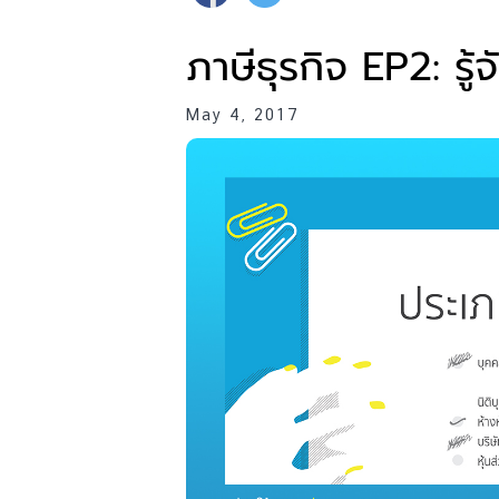
ภาษีธุรกิจ EP2: รู
May 4, 2017