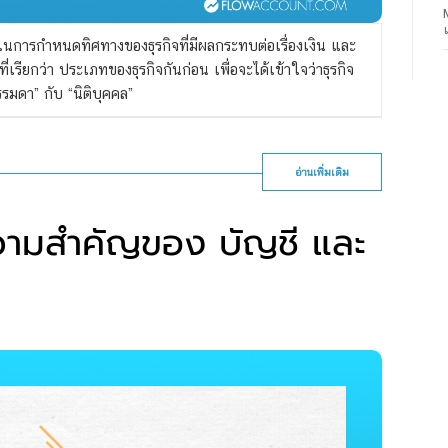
ผลในการกำหนดทิศทางของธุรกิจที่มีผลกระทบต่อเรื่องเงิน และ
งที่เรียกว่า ประเภทของธุรกิจกันก่อน เพื่อจะได้เข้าใจว่าธุรกิจ
มดา” กับ “นิติบุคคล”
อ่านเพิ่มเติม
ความสำคัญของ บัญชี และ