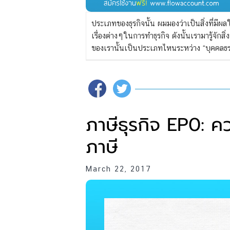
ประเภทของธุรกิจนั้น ผมมองว่าเป็นสิ่งที่มี
เรื่องต่างๆในการทำธุรกิจ ดังนั้นเรามารู้จักสิ่
ของเรานั้นเป็นประเภทไหนระหว่าง “บุคคลธรร
ภาษีธุรกิจ EP0: 
ภาษี
March 22, 2017