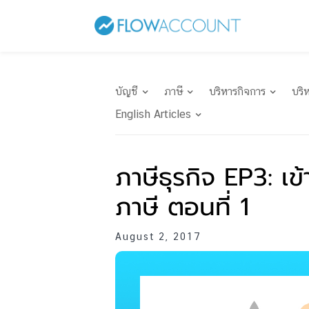
บัญชี
ภาษี
บริหารกิจการ
บริ
English Articles
ภาษีธุรกิจ EP3: เข
ภาษี ตอนที่ 1
August 2, 2017