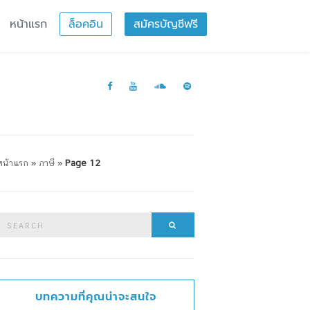
หน้าแรก
ล็อคอิน
สมัครบัญชีฟรี
หน้าแรก
»
ภาษี
»
Page 12
Search
Search
or:
บทความที่คุณน่าจะสนใจ