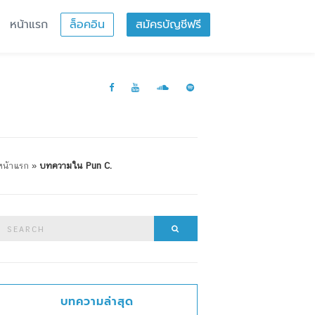
หน้าแรก
ล็อคอิน
สมัครบัญชีฟรี
หน้าแรก
»
บทความใน Pun C.
Search
Search
or:
บทความล่าสุด