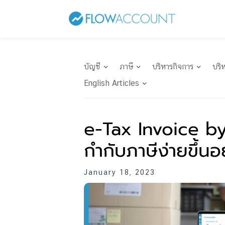
บัญชี
ภาษี
บริหารกิจการ
บริ
English Articles
e-Tax Invoice b
กำกับภาษีง่ายขึ้นอ
January 18, 2023