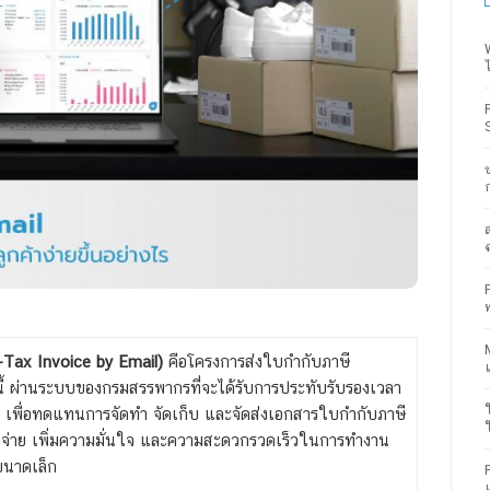
e-Tax Invoice by Email)
คือโครงการส่งใบกำกับภาษี
นี้ ผ่านระบบของกรมสรรพากรที่จะได้รับการประทับรับรองเวลา
เพื่อทดแทนการจัดทำ จัดเก็บ และจัดส่งเอกสารใบกำกับภาษี
ช้จ่าย เพิ่มความมั่นใจ และความสะดวกรวดเร็วในการทำงาน
มขนาดเล็ก