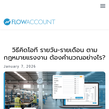
วิธีคิดโอที รายวัน-รายเดือน ตาม
กฎหมายแรงงาน ต้องคำนวณอย่างไร?
January 7, 2026