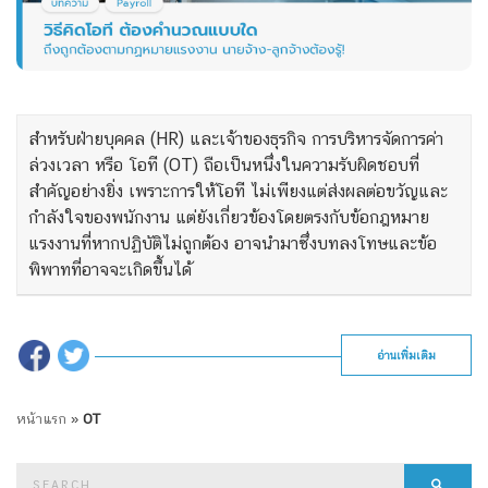
สำหรับฝ่ายบุคคล (HR) และเจ้าของธุรกิจ การบริหารจัดการค่า
ล่วงเวลา หรือ โอที (OT) ถือเป็นหนึ่งในความรับผิดชอบที่
สำคัญอย่างยิ่ง เพราะการให้โอที ไม่เพียงแต่ส่งผลต่อขวัญและ
กำลังใจของพนักงาน แต่ยังเกี่ยวข้องโดยตรงกับข้อกฎหมาย
แรงงานที่หากปฏิบัติไม่ถูกต้อง อาจนำมาซึ่งบทลงโทษและข้อ
พิพาทที่อาจจะเกิดขึ้นได้
อ่านเพิ่มเติม
หน้าแรก
»
OT
Search
Searc