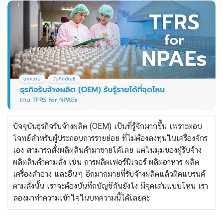
ปัจจุบันธุรกิจรับจ้างผลิต (OEM) เป็นที่รู้จักมากขึ้น เพราะตอบ
โจทย์สำหรับผู้ประกอบการรายย่อย ที่ไม่ต้องลงทุนในเครื่องจักร
เอง สามารถสั่งผลิตสินค้ามาขายได้เลย แต่ในมุมของผู้รับจ้าง
ผลิตสินค้าตามสั่ง เช่น การผลิตเฟอร์นิเจอร์ ผลิตอาหาร ผลิต
เครื่องสำอาง และอื่นๆ อีกมากมายที่รับจ้างผลิตแล้วติดแบรนด์
ตามสั่งนั้น เราจะต้องบันทึกบัญชีกันยังไง มีจุดเด่นแบบไหน เรา
ลองมาทำความเข้าใจในบทความนี้ได้เลยค่ะ