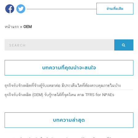
อ่านเพิ่มเติม
หน้าแรก
»
OEM
Search
Searc
for:
บทความที่คุณน่าจะสนใจ
ธุรกิจรับจ้างผลิตที่จ้างผู้รับเหมาต่อ มีประเด็นใดที่ต้องควบคุมภายในบ้าง
ธุรกิจรับจ้างผลิต (OEM) รับรู้รายได้ที่จุดไหน ตาม TFRS for NPAEs
บทความล่าสุด