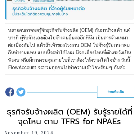
หลายคนอาจพอรู้จักธุรกิจรับจ้างผลิต (OEM) กันมาบ้างแล้ว แต่
บางที ผู้รับจ้างเองต้องไปจ้างคนอื่นต่ออีกทีนึง เป็นการจ้างเหมา
ต่อเนื่องกันไป แล้วถ้าเจ้าของโรงงาน OEM ไปจ้างผู้รับเหมาคน
อื่นทำงานแทน แบบนี้จะทำได้ไหม มีจุดเสี่ยงไหนที่ต้องระวังเป็น
พิเศษ หรือมีการควบคุมภายในที่เราต้องให้ความใส่ใจบ้าง วันนี้
FlowAccount จะชวนทุกคนไปทำความเข้าใจพร้อมๆ กันค่ะ
อ่านเพิ่มเติม
ธุรกิจรับจ้างผลิต (OEM) รับรู้รายได้ที่
จุดไหน ตาม TFRS for NPAEs
November 19, 2024