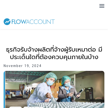
ธุรกิจรับจ้างผลิตที่จ้างผู้รับเหมาต่อ มี
ประเด็นใดที่ต้องควบคุมภายในบ้าง
November 19, 2024