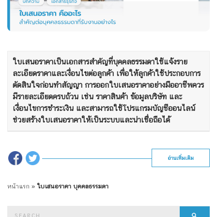
ใบเสนอราคาเป็นเอกสารสำคัญที่บุคคลธรรมดาใช้แจ้งราย
ละเอียดราคาและเงื่อนไขต่อลูกค้า เพื่อให้ลูกค้าใช้ประกอบการ
ตัดสินใจก่อนทำสัญญา การออกใบเสนอราคาอย่างมืออาชีพควร
มีรายละเอียดครบถ้วน เช่น ราคาสินค้า ข้อมูลบริษัท และ
เงื่อนไขการชำระเงิน และสามารถใช้โปรแกรมบัญชีออนไลน์
ช่วยสร้างใบเสนอราคาให้เป็นระบบและน่าเชื่อถือได้
อ่านเพิ่มเติม
หน้าแรก
»
ใบเสนอราคา บุคคลธรรมดา
Search
Searc