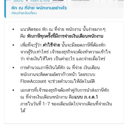
แนวคิดของ หัก ณ ที่จ่าย พนักงาน นั้นง่ายมากๆ
คือ
หักภาษีทุกครั้งที่มีการจ่ายเงินเดือนพนักงาน
เพื่อที่จะรู้ว่า
ค่าใช้จ่าย
นั้นจะมียอดภาษีที่ต้องหัก
จากผู้รับเท่าไหร่ เจ้าของธุรกิจจะต้องทำความเข้าใจ
ว่า จ่ายเงินให้ใคร เป็นค่าอะไร และจ่ายเมื่อไหร่
การคำนวณภาษีเงินได้หัก ณ ที่จ่าย เงินเดือน
พนักงานจะคิดตามอัตราก้าวหน้า โดยระบบ
FlowAccount จะช่วยคำนวณให้อัตโนมัติ
เอกสารที่เจ้าของธุรกิจต้องทำคู่กับการนำส่งภาษีหัก
ณ ที่จ่ายเงินเดือนพนักงาน คือ
แบบ ภ.ง.ด.1
ภายในวันที่ 1-7 ของเดือนถัดไปจากเดือนที่จ่ายเงิน
ได้