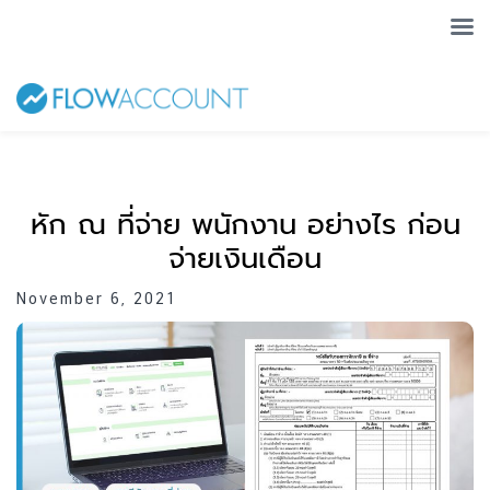
หัก ณ ที่จ่าย พนักงาน อย่างไร ก่อน
จ่ายเงินเดือน
November 6, 2021