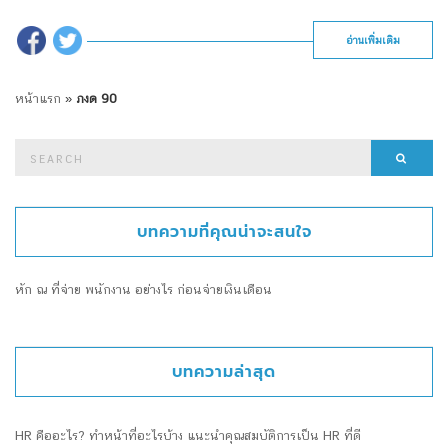
อ่านเพิ่มเติม
หน้าแรก
»
ภงด 90
Search
Searc
for:
บทความที่คุณน่าจะสนใจ
หัก ณ ที่จ่าย พนักงาน อย่างไร ก่อนจ่ายเงินเดือน
บทความล่าสุด
HR คืออะไร? ทำหน้าที่อะไรบ้าง แนะนำคุณสมบัติการเป็น HR ที่ดี