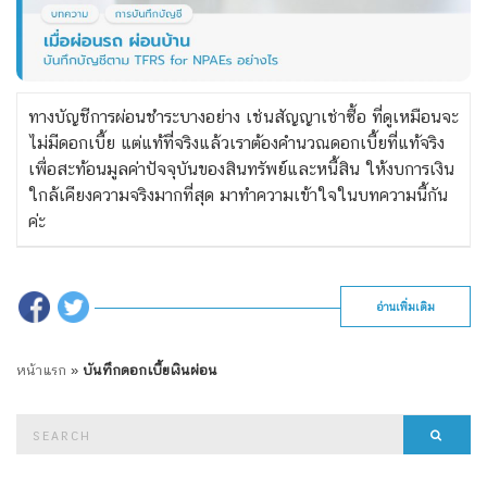
ทางบัญชีการผ่อนชำระบางอย่าง เช่นสัญญาเช่าซื้อ ที่ดูเหมือนจะ
ไม่มีดอกเบี้ย แต่แท้ที่จริงแล้วเราต้องคำนวณดอกเบี้ยที่แท้จริง
เพื่อสะท้อนมูลค่าปัจจุบันของสินทรัพย์และหนี้สิน ให้งบการเงิน
ใกล้เคียงความจริงมากที่สุด มาทำความเข้าใจในบทความนี้กัน
ค่ะ
อ่านเพิ่มเติม
หน้าแรก
»
บันทึกดอกเบี้ยเงินผ่อน
Search
Searc
for: