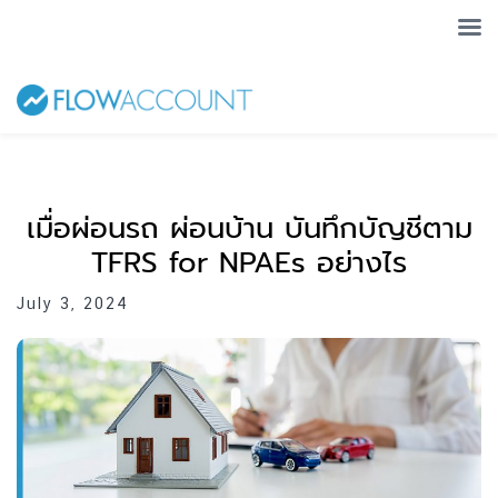
เมื่อผ่อนรถ ผ่อนบ้าน บันทึกบัญชีตาม
TFRS for NPAEs อย่างไร
July 3, 2024