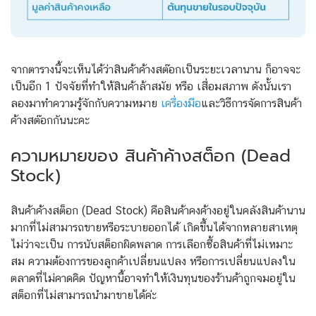
จากตารางนี้จะเห็นได้ว่าสินค้าค้างสต๊อกเป็นระยะเวลานาน ก็อาจจะ
เป็นอีก 1 ปัจจัยที่ทำให้สินค้าล้าสมัย หรือ เสื่อมสภาพ ดังนั้นเรา
ลองมาทำความรู้จักกับความหมาย
เครื่องมือ
และวิธีการจัดการสินค้า
ค้างสต๊อกกันนะคะ
ความหมายของ สินค้าค้างสต็อก (Dead
Stock)
สินค้าค้างสต็อก (Dead Stock) คือสินค้าคงค้างอยู่ในคลังสินค้านาน
มากที่ไม่สามารถขายหรือระบายออกได้ เกิดขึ้นได้จากหลายสาเหตุ
ไม่ว่าจะเป็น การนับสต็อกผิดพลาด การเลือกซื้อสินค้าที่ไม่เหมาะ
สม ความต้องการของลูกค้าเปลี่ยนแปลง หรือการเปลี่ยนแปลงใน
ตลาดที่ไม่คาดคิด ปัญหานี้อาจทำให้เงินทุนของร้านค้าถูกจมอยู่ใน
สต็อกที่ไม่สามารถนำมาขายได้ค่ะ