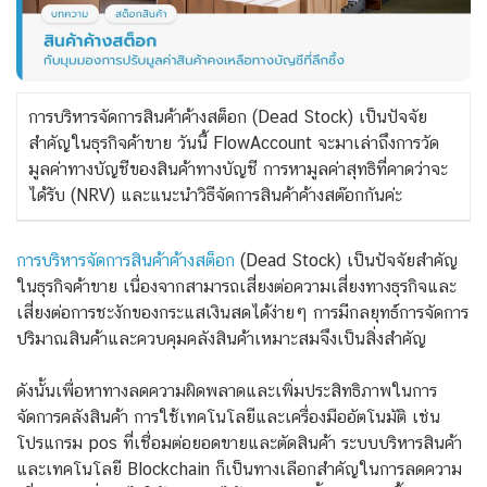
การบริหารจัดการสินค้าค้างสต็อก (Dead Stock) เป็นปัจจัย
สำคัญในธุรกิจค้าขาย วันนี้ FlowAccount จะมาเล่าถึงการวัด
มูลค่าทางบัญชีของสินค้าทางบัญชี การหามูลค่าสุทธิที่คาดว่าจะ
ได้รับ (NRV) และแนะนำวิธีจัดการสินค้าค้างสต๊อกกันค่ะ
การบริหารจัดการสินค้าค้างสต็อก
(Dead Stock) เป็นปัจจัยสำคัญ
ในธุรกิจค้าขาย เนื่องจากสามารถเสี่ยงต่อความเสี่ยงทางธุรกิจและ
เสี่ยงต่อการชะงักของกระแสเงินสดได้ง่ายๆ การมีกลยุทธ์การจัดการ
ปริมาณสินค้าและควบคุมคลังสินค้าเหมาะสมจึงเป็นสิ่งสำคัญ
ดังนั้นเพื่อหาทางลดความผิดพลาดและเพิ่มประสิทธิภาพในการ
จัดการคลังสินค้า การใช้เทคโนโลยีและเครื่องมืออัตโนมัติ เช่น
โปรแกรม pos ที่เชื่อมต่อยอดขายและตัดสินค้า ระบบบริหารสินค้า
และเทคโนโลยี Blockchain ก็เป็นทางเลือกสำคัญในการลดความ