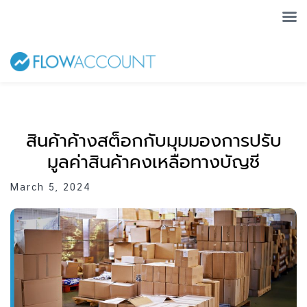
สินค้าค้างสต็อกกับมุมมองการปรับ
มูลค่าสินค้าคงเหลือทางบัญชี
March 5, 2024