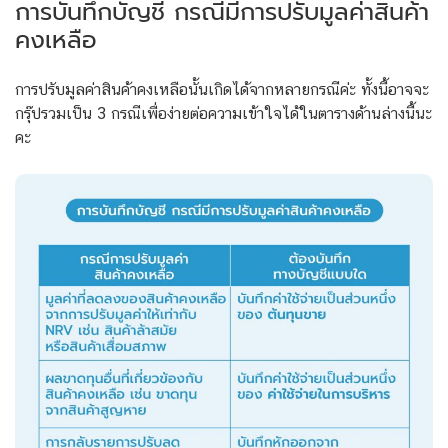
การบันทึกบัญชี กรณีมีการปรับมูลค่าสินค้า
คงเหลือ
การปรับมูลค่าสินค้าคงเหลือนั้นเกิดได้จากหลายกรณีค่ะ ทั้งนี้อาจจะ
กรุ๊ปรวมเป็น 3 กรณีเพื่อง่ายต่อความเข้าใจได้ในตารางด้านล่างนี้นะ
คะ