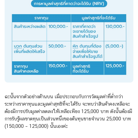
ฉะนั้นจากตัวอย่างด้านบน เมื่อประกอบกับการวัดมูลค่าที่ต่ำกว่า
ระหว่างราคาทุนและมูลค่าสุทธิที่จะได้รับ จะพบว่าสินค้าคงเหลือจะ
ต้องมีการปรับมูลค่าลดลงให้เหลือเพียง 125,000 บาท ดังนั้นต้องมี
การรับรู้ผลขาดทุนเป็นส่วนหนึ่งของต้นทุนขายจำนวน 25,000 บาท
(150,000 – 125,000) นั้นเองค่ะ