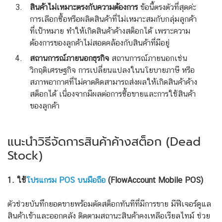
สินค้าไม่เหมาะตรงกับความต้องการ
ข้อนี้ตรงตัวที่สุดค่ะ
การเลือกซื้อหรือผลิตสินค้าที่ไม่เหมาะสมกับกลุ่มลูกค้า
ที่เป้าหมาย ทำให้เกิดสินค้าค้างสต็อกได้ เพราะความ
ต้องการของลูกค้าไม่สอดคล้องกับสินค้าที่มีอยู่
สถานการณ์ภายนอกธุรกิจ
สถานการณ์ภายนอกเช่น
วิกฤติเศรษฐกิจ การเปลี่ยนแปลงในนโยบายภาษี หรือ
สภาพอากาศที่ไม่คาดคิดสามารถส่งผลให้เกิดสินค้าค้าง
สต็อกได้ เนื่องจากมีผลต่อการซื้อขายและการใช้สินค้า
ของลูกค้า
แนะนำวิธีจัดการสินค้าค้างสต็อก (Dead
Stock)
1. ใช้
โปรแกรม POS บนมือถือ
(FlowAccount Mobile POS)
ตัวช่วยบันทึกยอดขายพร้อมตัดสต็อกทันทีที่มีการขาย มีฟีเจอร์ดูแล
สินค้าเข้าและออกคลัง ติดตามสถานะสินค้าคงเหลือเรียลไทม์ ช่วย