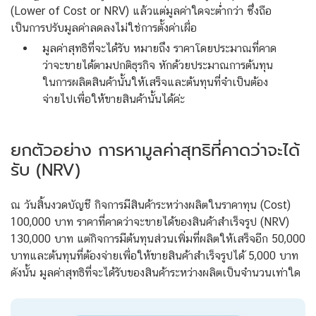
(Lower of Cost or NRV) แล้วแต่มูลค่าใดจะต่ำกว่า ซึ่งถือ
เป็นการปรับมูลค่าลดลงไม่ใช่การตั้งค่าเผื่อ
มูลค่าสุทธิที่จะได้รับ หมายถึง ราคาโดยประมาณที่คาด
ว่าจะขายได้ตามปกติธุรกิจ หักด้วยประมาณการต้นทุน
ในการผลิตสินค้านั้นให้เสร็จและต้นทุนที่จำเป็นต้อง
จ่ายไปเพื่อให้ขายสินค้านั้นได้ค่ะ
ยกตัวอย่าง การหามูลค่าสุทธิที่คาดว่าจะได้
รับ (NRV)
ณ วันสิ้นงวดบัญชี กิจการมีสินค้าระหว่างผลิตในราคาทุน (Cost)
100,000 บาท ราคาที่คาดว่าจะขายได้ของสินค้าสำเร็จรูป (NRV)
130,000 บาท แต่กิจการมีต้นทุนส่วนเพิ่มที่ผลิตให้เสร็จอีก 50,000
บาทและต้นทุนที่ต้องจ่ายเพื่อให้ขายสินค้าสำเร็จรูปได้ 5,000 บาท
ดังนั้น มูลค่าสุทธิที่จะได้รับของสินค้าระหว่างผลิตเป็นจำนวนเท่าใด