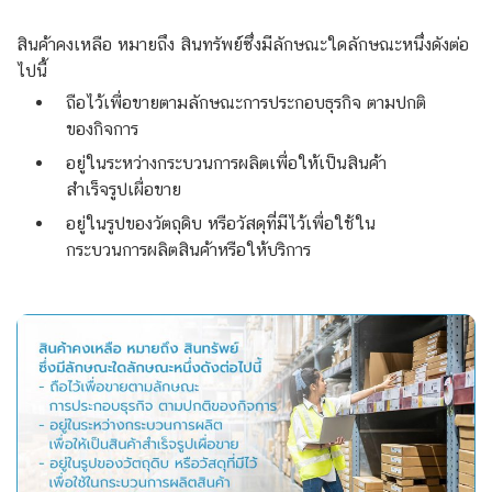
สินค้าคงเหลือ หมายถึง สินทรัพย์ซึ่งมีลักษณะใดลักษณะหนึ่งดังต่อ
ไปนี้
ถือไว้เพื่อขายตามลักษณะการประกอบธุรกิจ ตามปกติ
ของกิจการ
อยู่ในระหว่างกระบวนการผลิตเพื่อให้เป็นสินค้า
สำเร็จรูปเผื่อขาย
อยู่ในรูปของวัตถุดิบ หรือวัสดุที่มีไว้เพื่อใช้ใน
กระบวนการผลิตสินค้าหรือให้บริการ