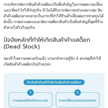
การบริหารจัดการสินค้าค้างสต็อกเป็นสิ่งสำคัญในการลดความเสี่ยง
และเพิ่มกำไรให้กับธุรกิจ ถ้าไม่ได้รับการจัดการอย่างเหมาะสม สิน
ค้าค้างสต็อกอาจกลายเป็นภาระที่ทำให้ร้านค้าเสี่ยงต่อการขาดทุนได้
ดังนั้น การตรวจสอบและจัดการสต็อกสินค้าเป็นสิ่งสำคัญที่สุดที่ร้าน
ค้าควรใส่ใจในธุรกิจ
ปัจจัยหลักที่ทำให้เกิดสินค้าค้างสต็อก
(Dead Stock)
พอเข้าใจความหมายกันแล้ว เรามาทำความรู้จัก 4 สาเหตุที่ทำให้
เกิดสินค้าค้างสต๊อกกันบ้างนะคะ