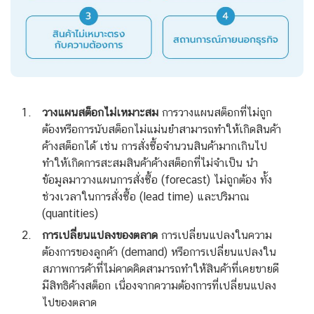
วางแผนสต็อกไม่เหมาะสม
การวางแผนสต็อกที่ไม่ถูก
ต้องหรือการนับสต็อกไม่แม่นยำสามารถทำให้เกิดสินค้า
ค้างสต็อกได้ เช่น การสั่งซื้อจำนวนสินค้ามากเกินไป
ทำให้เกิดการสะสมสินค้าค้างสต็อกที่ไม่จำเป็น นำ
ข้อมูลมาวางแผนการสั่งซื้อ (forecast) ไม่ถูกต้อง ทั้ง
ช่วงเวลาในการสั่งซื้อ (lead time) และปริมาณ
(quantities)
การเปลี่ยนแปลงของตลาด
การเปลี่ยนแปลงในความ
ต้องการของลูกค้า (demand) หรือการเปลี่ยนแปลงใน
สภาพการค้าที่ไม่คาดคิดสามารถทำให้สินค้าที่เคยขายดี
มีสิทธิค้างสต็อก เนื่องจากความต้องการที่เปลี่ยนแปลง
ไปของตลาด