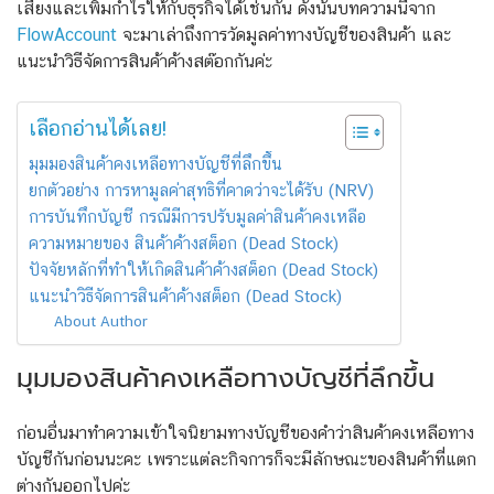
เสี่ยงและเพิ่มกำไรให้กับธุรกิจได้เช่นกัน ดังนั้นบทความนี้จาก
FlowAccount
จะมาเล่าถึงการวัดมูลค่าทางบัญชีของสินค้า และ
แนะนำวิธีจัดการสินค้าค้างสต๊อกกันค่ะ
เลือกอ่านได้เลย!
มุมมองสินค้าคงเหลือทางบัญชีที่ลึกขึ้น
ยกตัวอย่าง การหามูลค่าสุทธิที่คาดว่าจะได้รับ (NRV)
การบันทึกบัญชี กรณีมีการปรับมูลค่าสินค้าคงเหลือ
ความหมายของ สินค้าค้างสต็อก (Dead Stock)
ปัจจัยหลักที่ทำให้เกิดสินค้าค้างสต็อก (Dead Stock)
แนะนำวิธีจัดการสินค้าค้างสต็อก (Dead Stock)
About Author
มุมมองสินค้าคงเหลือทางบัญชีที่ลึกขึ้น
ก่อนอื่นมาทำความเข้าใจนิยามทางบัญชีของคำว่าสินค้าคงเหลือทาง
บัญชีกันก่อนนะคะ เพราะแต่ละกิจการก็จะมีลักษณะของสินค้าที่แตก
ต่างกันออกไปค่ะ