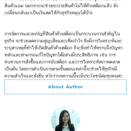
สินค้าแถม นอกจากจะช่วยระบายสินค้าไม่ให้ค้างสต็อกแล้ว ยัง
เปลี่ยนกลับมาเป็นเงินสดให้กับธุรกิจหมุนได้บ้าง
การจัดการและลงบัญชีสินค้าค้างสต็อกเป็นกระบวนการสำคัญใน
ธุรกิจ จะช่วยลดความสูญเสียและเพิ่มกำไร ยิ่งมีการวิเคราะห์และ
ระบุสาเหตุที่ทำให้เกิดสินค้าค้างสต็อก ก็จะยิ่งทำให้ทราบถึงปัญหา
หลักและสามารถแก้ไขปัญหาได้อย่างมีประสิทธิภาพ เช่น การ
ทบทวนการสั่งซื้อและการนับสต็อก และการวิเคราะห์สภาพตลาด
เป็นต้น โดยการดำเนินการตามขั้นตอนเหล่านี้จะช่วยให้ธุรกิจมี
ความสำเร็จและยั่งยืน หวังว่าบทความนี้จะมีประโยชน์ต่อทุกคนค่ะ
About Author