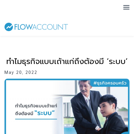
ทำไมธุรกิจแบบเถ้าแก่ถึงต้องมี ‘ระบบ’
May 20, 2022