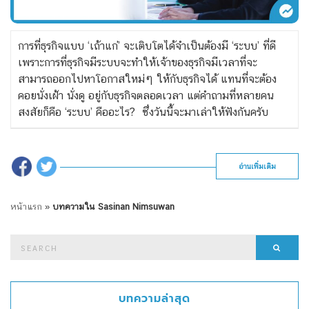
การที่ธุรกิจแบบ ‘เถ้าแก่’ จะเติบโตได้จำเป็นต้องมี ‘ระบบ’ ที่ดี
เพราะการที่ธุรกิจมีระบบจะทำให้เจ้าของธุรกิจมีเวลาที่จะ
สามารถออกไปหาโอกาสใหม่ๆ ให้กับธุรกิจได้ แทนที่จะต้อง
คอยนั่งเฝ้า นั่งดู อยู่กับธุรกิจตลอดเวลา แต่คำถามที่หลายคน
สงสัยก็คือ ‘ระบบ’ คืออะไร? ซึ่งวันนี้จะมาเล่าให้ฟังกันครับ
อ่านเพิ่มเติม
หน้าแรก
»
บทความใน Sasinan Nimsuwan
Search
Searc
for:
บทความล่าสุด