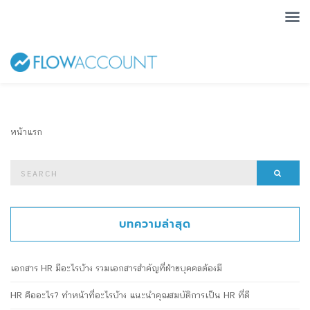
หน้าแรก
Search
Searc
for:
บทความล่าสุด
เอกสาร HR มีอะไรบ้าง รวมเอกสารสำคัญที่ฝ่ายบุคคลต้องมี
HR คืออะไร? ทำหน้าที่อะไรบ้าง แนะนำคุณสมบัติการเป็น HR ที่ดี