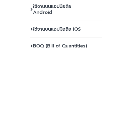
ใช้งานบนแอปมือถือ
Android
ใช้งานบนแอปมือถือ iOS
BOQ (Bill of Quantities)