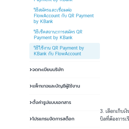
วิธีสมัครและเชื่อมต่อ
FlowAccount กับ QR Payment
by KBank
วิธีเช็คสถานะการสมัคร QR
Payment by KBank
วิธีใช้งาน QR Payment by
KBank กับ FlowAccount
จดทะเบียนบริษัท
แพ็กเกจและบัญชีผู้ใช้งาน
ตั้งค่ารูปแบบเอกสาร
3. เลือกเก็บเงิ
โปรแกรมจัดการสต็อก
บิลที่ต้องการเร