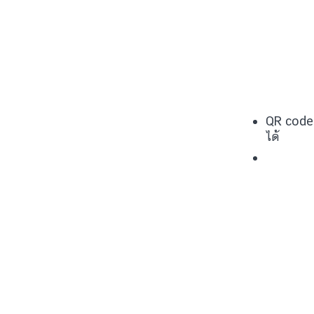
QR code 
ได้