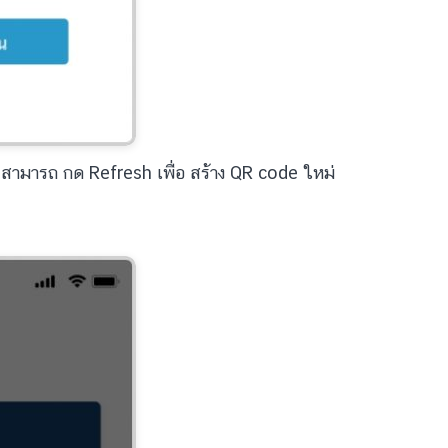
 สามารถ กด Refresh เพื่อ สร้าง QR code ใหม่