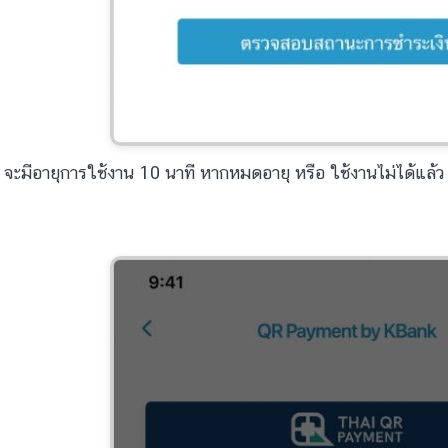
จะมีอายุการใช้งาน 10 นาที หากหมดอายุ หรือ ใช้งานไม่ได้แล้ว