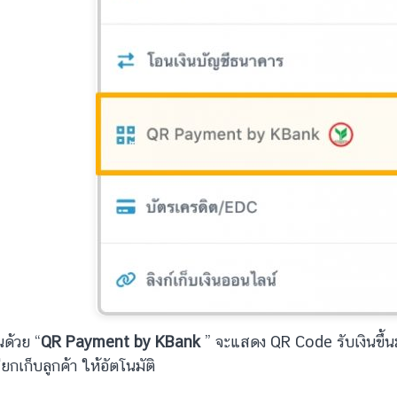
นด้วย “
QR Payment by KBank
” จะแสดง QR Code รับเงินขึ้น
ียกเก็บลูกค้า ให้อัตโนมัติ