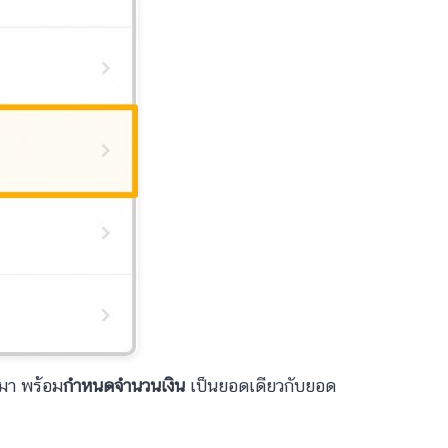
มา พร้อม
กำหนดจำนวนเงิน
เป็นยอดเดียวกับยอด