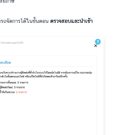
ียภาษี
ารถจัดการได้ในขั้นตอน
ตรวจสอบและนำเข้า