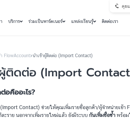
คุย
คา
บริการ
ร่วมเป็นพาร์ตเนอร์
แหล่งเรียนรู้
ติดต่อเรา
งค่า FlowAccount
นำเข้าผู้ติดต่อ (Import Contact)
าผู้ติดต่อ (Import Contact
ิดต่อคืออะไร?
่อ (Import Contact) ช่วยให้คุณเพิ่มรายชื่อลูกค้า/ผู้จำหน่ายเข
ีละราย นอกจากเพิ่มรายใหม่แล้ว ยังมีระบบ
กันเพิ่มชื่อซ้ำ
พร้อมให