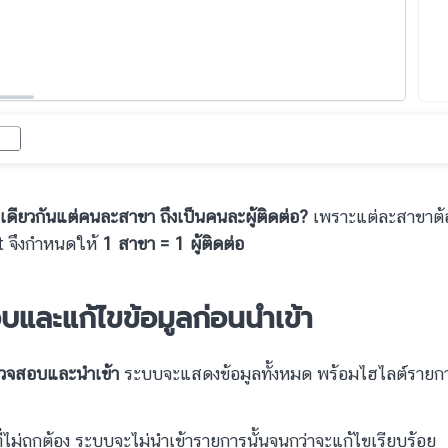
ทเดียวกันแต่คนละสาขา ถึงเป็นคนละผู้ติดต่อ?
เพราะแต่ละสาขาต้
 จึงกำหนดให้
1 สาขา = 1 ผู้ติดต่อ
และแก้ไขข้อมูลก่อนนำเข้า
วจสอบและนำเข้า
ระบบจะแสดงข้อมูลทั้งหมด พร้อมไฮไลต์รายกา
่ไม่ถูกต้อง ระบบจะไม่นำเข้ารายการนั้นจนกว่าจะแก้ไขเรียบร้อย