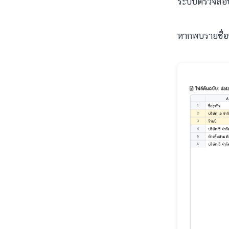
ระบบตรวจสอบ
หากพบรายชื่อ