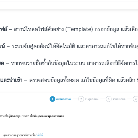
ฟล์
— ดาวน์โหลดไฟล์ตัวอย่าง (Template) กรอกข้อมูล แล้วเลือก
มน์
— ระบบจับคู่คอลัมน์ให้อัตโนมัติ และสามารถแก้ไขได้หากจับคู่
ยด
— หากพบรายชื่อซ้ำกับข้อมูลในระบบ สามารถเลือกวิธีจัดการไ
และนำเข้า
— ตรวจสอบข้อมูลทั้งหมด แก้ไขข้อมูลที่ผิด แล้วคลิก