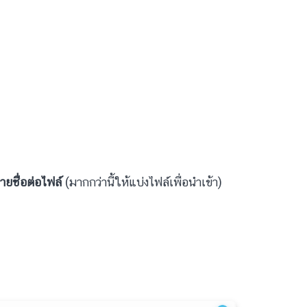
ายชื่อต่อไฟล์
(มากกว่านี้ให้แบ่งไฟล์เพื่อนำเข้า)