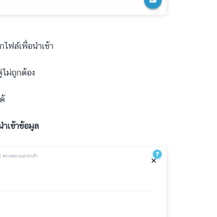
ไฟล์เพื่อนำเข้า
ไม่ถูกต้อง
ด้
นำเข้าข้อมูล