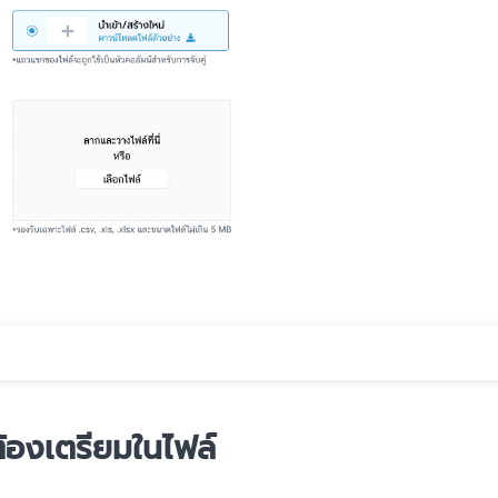
่ต้องเตรียมในไฟล์