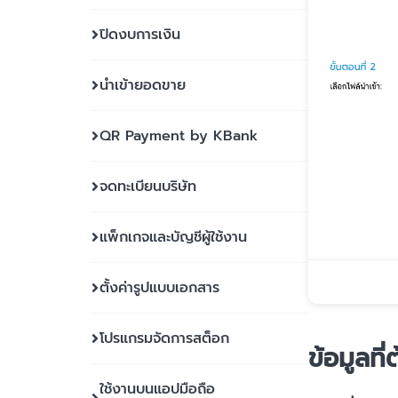
ปิดงบการเงิน
นำเข้ายอดขาย
QR Payment by KBank
จดทะเบียนบริษัท
แพ็กเกจและบัญชีผู้ใช้งาน
ตั้งค่ารูปแบบเอกสาร
โปรแกรมจัดการสต็อก
ข้อมูลที
ใช้งานบนแอปมือถือ