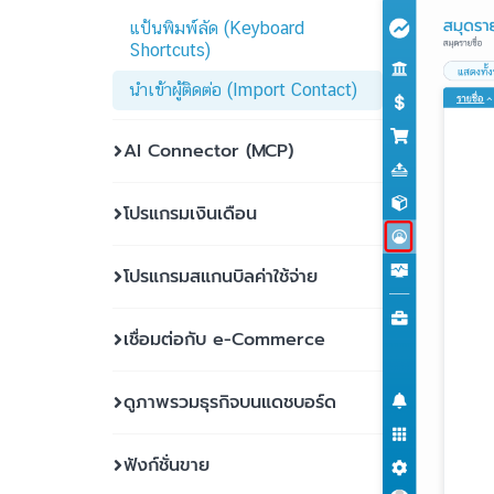
แป้นพิมพ์ลัด (Keyboard
Shortcuts)
นำเข้าผู้ติดต่อ (Import Contact)
AI Connector (MCP)
โปรแกรมเงินเดือน
โปรแกรมสแกนบิลค่าใช้จ่าย
เชื่อมต่อกับ e-Commerce
ดูภาพรวมธุรกิจบนแดชบอร์ด
ฟังก์ชั่นขาย