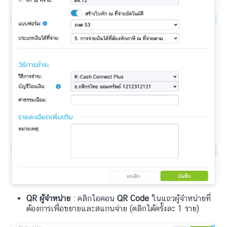
QR ผู้จำหน่าย
: คลิกไอคอน
QR
Code
ในแถวผู้จำหน่ายที่
ต้องการเพื่อขยายและสแกนจ่าย (คลิกได้ครั้งละ 1 ราย)