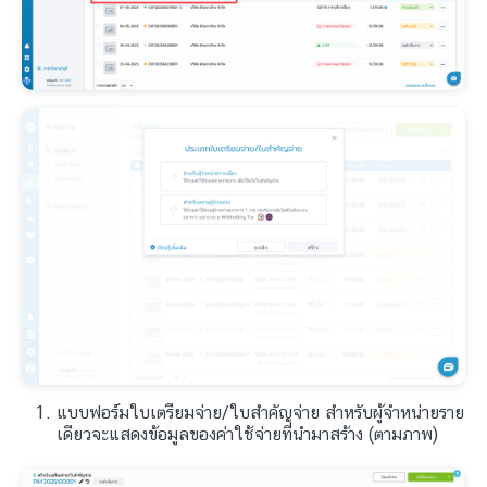
แบบฟอร์มใบเตรียมจ่าย/ใบสำคัญจ่าย สำหรับผู้จำหน่ายราย
เดียวจะแสดงข้อมูลของค่าใช้จ่ายที่นำมาสร้าง (ตามภาพ)