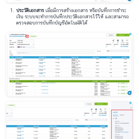
ประวัติเอกสาร
เมื่อมีการสร้างเอกสาร หรือบันทึกการชำระ
เงิน ระบบจะทำการบันทึกประวัติเอกสารไว้ให้ และสามารถ
ตรวจสอบการบันทึกบัญชีอัตโนมัติได้