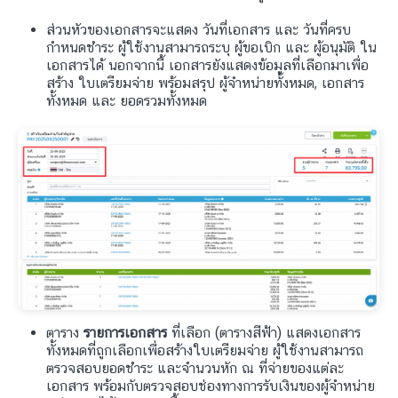
ส่วนหัวของเอกสารจะแสดง วันที่เอกสาร และ วันที่ครบ
กำหนดชำระ ผู้ใช้งานสามารถระบุ ผู้ขอเบิก และ ผู้อนุมัติ ใน
เอกสารได้ นอกจากนี้ เอกสารยังแสดงข้อมูลที่เลือกมาเพื่อ
สร้าง ใบเตรียมจ่าย พร้อมสรุป ผู้จำหน่ายทั้งหมด, เอกสาร
ทั้งหมด และ ยอดรวมทั้งหมด
ตาราง
รายการเอกสาร
ที่เลือก (ตารางสีฟ้า) แสดงเอกสาร
ทั้งหมดที่ถูกเลือกเพื่อสร้างใบเตรียมจ่าย ผู้ใช้งานสามารถ
ตรวจสอบยอดชำระ และจำนวนหัก ณ ที่จ่ายของแต่ละ
เอกสาร พร้อมกับตรวจสอบช่องทางการรับเงินของผู้จำหน่าย