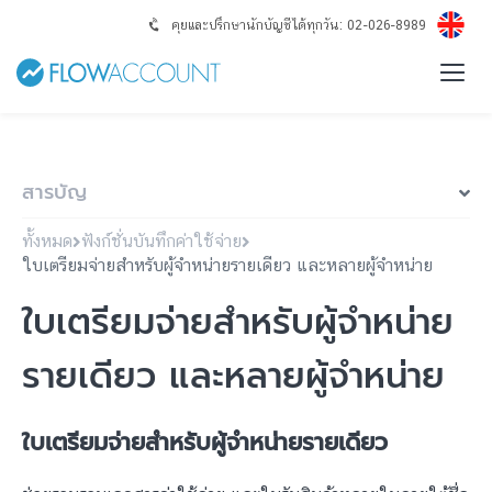
คุยและปรึกษานักบัญชีได้ทุกวัน: 02-026-8989
สารบัญ
ทั้งหมด
ฟังก์ชั่นบันทึกค่าใช้จ่าย
ใบเตรียมจ่ายสำหรับผู้จำหน่ายรายเดียว และหลายผู้จำหน่าย
ใบเตรียมจ่ายสำหรับผู้จำหน่าย
รายเดียว และหลายผู้จำหน่าย
ใบเตรียมจ่ายสำหรับผู้จำหน่ายรายเดียว