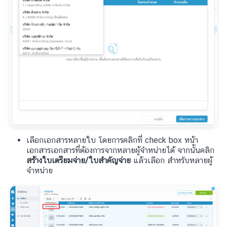
เลือกเอกสารหลายใบ โดยการคลิกที่ check box หน้า
เอกสารเอกสารที่ต้องการจากหลายผู้จำหน่ายได้ จากนั้นคลิก
สร้างใบเตรียมจ่าย/ใบสำคัญจ่าย
แล้วเลือก สำหรับหลายผู้
จำหน่าย