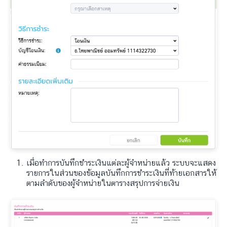
เมื่อทำการบันทึกชำระเงินแต่ละผู้จำหน่ายแล้ว ระบบจะแสดง
รายการในส่วนของข้อมูลบันทึกการชำระเงินที่ท้ายเอกสารให้
ตามลำดับของผู้จำหน่ายในตารางสรุปการจ่ายเงิน