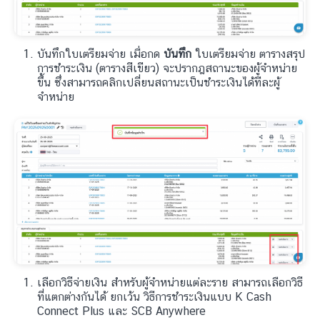
บันทึกใบเตรียมจ่าย เมื่อกด
บันทึก
ใบเตรียมจ่าย ตารางสรุป
การชำระเงิน (ตารางสีเขียว) จะปรากฎสถานะของผู้จำหน่าย
ขึ้น ซึ่งสามารถคลิกเปลี่ยนสถานะเป็นชำระเงินได้ทีละผู้
จำหน่าย
เลือกวิธีจ่ายเงิน สำหรับผู้จำหน่ายแต่ละราย สามารถเลือกวิธี
ที่แตกต่างกันได้ ยกเว้น วิธีการชำระเงินแบบ K Cash
Connect Plus และ SCB Anywhere