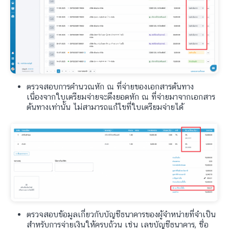
ตรวจสอบการคำนวณหัก ณ ที่จ่ายของเอกสารต้นทาง
เนื่องจากใบเตรียมจ่ายจะดึงยอดหัก ณ ที่จ่ายมาจากเอกสาร
ต้นทางเท่านั้น ไม่สามารถแก้ไขที่ใบเตรียมจ่ายได้
ตรวจสอบข้อมูลเกี่ยวกับบัญชีธนาคารของผู้จำหน่ายที่จำเป็น
สำหรับการจ่ายเงินให้ครบถ้วน เช่น เลขบัญชีธนาคาร, ชื่อ