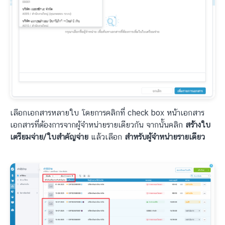
เลือกเอกสารหลายใบ โดยการคลิกที่ check box หน้าเอกสาร
เอกสารที่ต้องการจากผู้จำหน่ายรายเดียวกัน จากนั้นคลิก
สร้างใบ
เตรียมจ่าย/ใบสำคัญจ่าย
แล้วเลือก
สำหรับผู้จำหน่ายรายเดียว