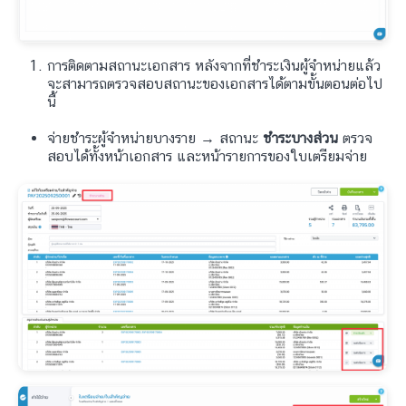
การติดตามสถานะเอกสาร หลังจากที่ชำระเงินผู้จำหน่ายแล้ว
จะสามารถตรวจสอบสถานะของเอกสารได้ตามขั้นตอนต่อไป
นี้
จ่ายชำระผู้จำหน่ายบางราย → สถานะ
ชำระบางส่วน
ตรวจ
สอบได้ทั้งหน้าเอกสาร และหน้ารายการของใบเตรียมจ่าย