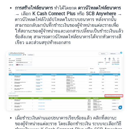
การสร้างไฟล์ธนาคาร
ทำได้โดยกด
ดาวน์โหลดไฟล์ธนาคาร
→ เลือก
K Cash Connect Plus
หรือ
SCB Anywhere
→
ดาวน์โหลดไฟล์ไปอัปโหลดในระบบธนาคาร หลังจากนั้น
สามารถกลับมาบันทึกชำระเงินของผู้จำหน่ายแต่ละรายเพื่อ
ให้สถานะของผู้จำหน่ายและเอกสารเปลี่ยนเป็นชำระเงินแล้ว
ข้อสังเกตุ สามารถดาวน์โหลดไฟล์ธนาคารได้จากหัวตารางสี
เขียว และส่วนสรุปท้ายเอกสาร
เมื่อชำระเงินผ่านแอปธนาคารเรียบร้อยแล้ว คลิกที่สถานะ
ของผู้จำหน่ายแต่ละราย โดยเลือกชำระเงิน ระบบจะเลือกวิธี