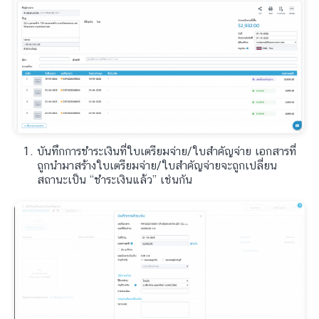
บันทึกการชำระเงินที่ใบเตรียมจ่าย/ใบสำคัญจ่าย เอกสารที่
ถูกนำมาสร้างใบเตรียมจ่าย/ใบสำคัญจ่ายจะถูกเปลี่ยน
สถานะเป็น “ชำระเงินแล้ว” เช่นกัน