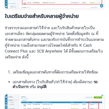
ใบเตรียมจ่ายสำหรับหลายผู้จำหน่าย
ช่วยรวบรวมเอกสารค่าใช้จ่าย และใบรับสินค้าหลายใบเป็น
เอกสารเดียว จัดกลุ่มยอดตามผู้จำหน่าย โดยดึงข้อมูลหัก ณ ที่
จ่ายตามเอกสารต้นทาง และรองรับการบันทึกการชำระเงินแยกตาม
ผู้จำหน่าย รวมถึงสามารถดาวน์โหลดไฟล์สำหรับ K Cash
Connect Plus และ SCB Anywhere ได้ มีขั้นตอนการเตรียมใบ
เตรียมจ่าย ดังนี้
เตรียมข้อมูลเอกสารต้นทางที่ต้องการเตรียมจ่ายให้พร้อม
เอกสารต้นทาง (ใบรับสินค้า/ค่าใช้จ่าย) ต้องมีสถานะ
รอ
ดำเนินการ
หรือ
อนุมัติ