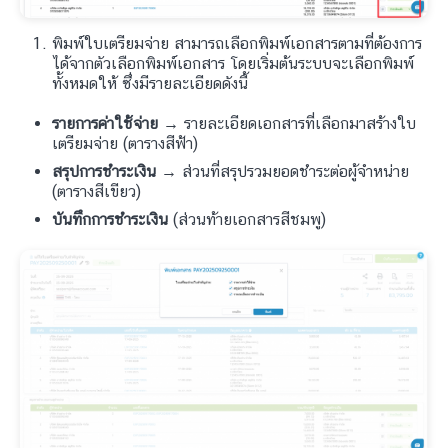
พิมพ์ใบเตรียมจ่าย สามารถเลือกพิมพ์เอกสารตามที่ต้องการ
ได้จากตัวเลือกพิมพ์เอกสาร โดยเริ่มต้นระบบจะเลือกพิมพ์
ทั้งหมดให้ ซึ่งมีรายละเอียดดังนี้
รายการค่าใช้จ่าย →
รายละเอียดเอกสารที่เลือกมาสร้างใบ
เตรียมจ่าย (ตารางสีฟ้า)
สรุปการชำระเงิน →
ส่วนที่สรุปรวมยอดชำระต่อผู้จำหน่าย
(ตารางสีเขียว)
บันทึกการชำระเงิน
(ส่วนท้ายเอกสารสีชมพู)