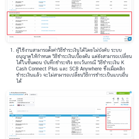
ผู้ใช้งานสามารถตั้งค่าวิธีชำระเงินได้โดยไม่บังคับ ระบบ
อนุญาตให้กำหนด วิธีชำระเงินเบื้องต้น แต่ยังสามารถเปลี่ยน
ได้ในขั้นตอน บันทึกชำระจริง ยกเว้นกรณี วิธีชำระเงิน K
Cash Connect Plus และ SCB Anywhere ซึ่งเมื่อคลิก
ชำระเงินแล้ว จะไม่สามารถเปลี่ยนวิธีการชำระเป็นแบบอื่น
ได้