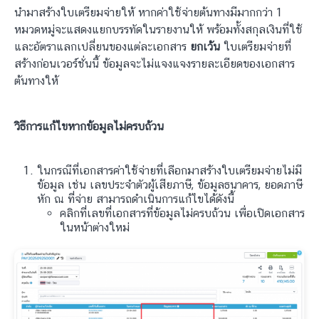
นำมาสร้างใบเตรียมจ่ายให้ หากค่าใช้จ่ายต้นทางมีมากกว่า 1
หมวดหมู่จะแสดงแยกบรรทัดในรายงานให้ พร้อมทั้งสกุลเงินที่ใช้
และอัตราแลกเปลี่ยนของแต่ละเอกสาร
ยกเว้น
ใบเตรียมจ่ายที่
สร้างก่อนเวอร์ชั่นนี้ ข้อมูลจะไม่แจงแจงรายละเอียดของเอกสาร
ต้นทางให้
วิธีการแก้ไขหากข้อมูลไม่ครบถ้วน
ในกรณีที่เอกสารค่าใช้จ่ายที่เลือกมาสร้างใบเตรียมจ่ายไม่มี
ข้อมูล เช่น เลขประจำตัวผู้เสียภาษี, ข้อมูลธนาคาร, ยอดภาษี
หัก ณ ที่จ่าย สามารถดำเนินการแก้ไขได้ดังนี้
คลิกที่เลขที่เอกสารที่ข้อมูลไม่ครบถ้วน เพื่อเปิดเอกสาร
ในหน้าต่างใหม่