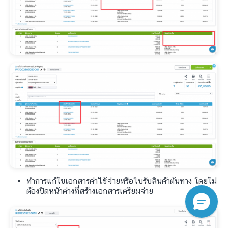
ทำการแก้ไขเอกสารค่าใช้จ่ายหรือใบรับสินค้าต้นทาง โดยไม่
ต้องปิดหน้าต่างที่สร้างเอกสารเตรียมจ่าย