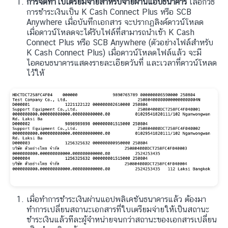
การจัดทำใบเตรียมจ่ายสำหรับจ่ายผ่านแอปธนาคาร
เลือกวิธี
การชำระเงินเป็น K Cash Connect Plus หรือ SCB
Anywhere เมื่อบันทึกเอกสาร จะปรากฏลิงค์ดาวน์โหลด
เมื่อดาวน์โหลดจะได้รับไฟล์ที่สามารถนำเข้า K Cash
Connect Plus หรือ SCB Anywhere (ตัวอย่างไฟล์สำหรับ
K Cash Connect Plus) เมื่อดาวน์โหลดไฟล์แล้ว จะมี
ไอคอนธนาคารแสดงรายละเอียดวันที่ และเวลาที่ดาวน์โหลด
ไว้ให้
เมื่อทำการชำระเงินผ่านแอปพลิเคชันธนาคารแล้ว ต้องมา
ทำการเปลี่ยนสถานะเอกสารที่ใบเตรียมจ่ายให้เป็นสถานะ
ชำระเงินแล้วทีละผู้จำหน่ายจนกว่าสถานะของเอกสารเปลี่ยน