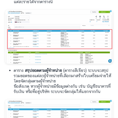
แต่ละรายได้จากตารางนี้
ตาราง
สรุปยอดตามผู้จำหน่าย
(ตารางสีเขียว)
ระบบจะสรุป
รวมยอดของแต่ละผู้จำหน่ายที่เลือกมาสร้างใบเตรียมจ่ายให้
โดยจัดกลุ่มตามผู้จำหน่าย
ข้อสังเกตุ หากผู้จำหน่ายมีข้อมูลต่างกัน เช่น บัญชีธนาคารที่
รับเงิน หรือที่อยู่บริษัท ระบบจะจัดกลุ่มให้แยกจากกัน