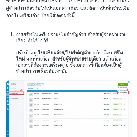
ช่วยรวบรวมเอกสารค่าใช้จ่าย และใบรับสินค้าหลายใบภายใต้ชื่อ
ผู้จำหน่ายเดียวกันให้เป็นเอกสารเดียว และจัดการบันทึกชำระเงิน
จากใบเตรียมจ่าย โดยมีขั้นตอนดังนี้
การสร้างใบเตรียมจ่าย/ใบสำคัญจ่าย สำหรับผู้จำหน่ายราย
เดียว ทำได้ 2 วิธี
สร้างที่เมนู
ใบเตรียมจ่าย/ใบสำคัญจ่าย
แล้วเลือก
สร้าง
ใหม่
จากนั้นเลือก
สำหรับผู้จำหน่ายรายเดียว
แล้วเลือก
เอกสารที่ต้องการเตรียมจ่าย ซึ่งเอกสารที่เลือกต้องเป็นผู้
จำหน่ายรายเดียวกันเท่านั้น