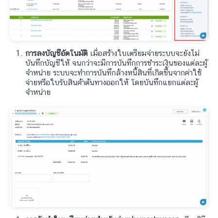
การลงบัญชีอัตโนมัติ
เมื่อสร้างใบเตรียมจ่ายระบบจะยังไม่
บันทึกบัญชีให้ จนกว่าจะมีการบันทึกการชำระเงินของแต่ละผู้
จำหน่าย ระบบจะทำการบันทึกล้างหนี้สินที่เกิดขึ้นจากค่าใช้
จ่ายหรือใบรับสินค้าต้นทางออกให้ โดยบันทึกแยกแต่ละผู้
จำหน่าย