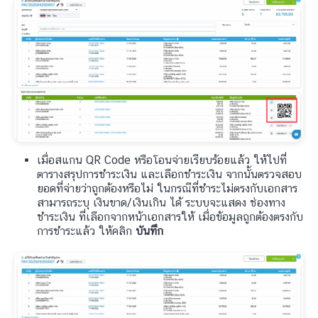
เมื่อสแกน QR Code หรือโอนจ่ายเรียบร้อยแล้ว ให้ไปที่
ตารางสรุปการชำระเงิน และเลือกชำระเงิน จากนั้นตรวจสอบ
ยอดที่จ่ายว่าถูกต้องหรือไม่ ในกรณีที่ชำระไม่ตรงกับเอกสาร
สามารถระบุ เงินขาด/เงินเกิน ได้ ระบบจะแสดง ช่องทาง
ชำระเงิน ที่เลือกจากหน้าเอกสารให้ เมื่อข้อมูลถูกต้องตรงกับ
การชำระแล้ว ให้คลิก
บันทึก