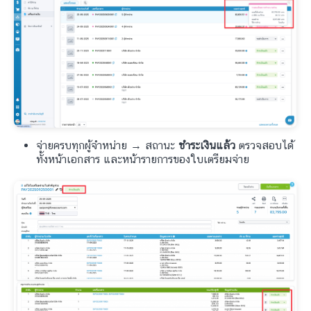
จ่ายครบทุกผู้จำหน่าย → สถานะ
ชำระเงินแล้ว
ตรวจสอบได้
ทั้งหน้าเอกสาร และหน้ารายการของใบเตรียมจ่าย