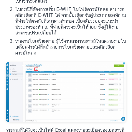
เป็นชำระเงินแล้ว
ในกรณีที่ต้องการเพิ่ม E-WHT ในไฟล์ดาวน์โหลด สามารถ
คลิกเลือกที่ E-WHT ได้ จากนั้นเลือกจับคู่ประเภทของหัก ณ
ที่จ่ายให้ตรงกับที่ธนาคารกำหนด เบื้องต้นระบบจะแนะนำ
ประเภทของหัก ณ ที่จ่ายที่ควรจะเป็นให้ก่อน ซึ่งผู้ใช้งาน
สามารถปรับเปลี่ยนได้
รายงานใบเตรียมจ่าย ผู้ใช้งานสามารถดาวน์โหลดรายงานใบ
เตรียมจ่ายได้ที่หน้ารายการใบเตรียมจ่ายและคลิกเลือก
ดาวน์โหลด
รายงานที่ได้รับจะเป็นไฟล์ Excel แสดงรายละเอียดของเอกสารที่