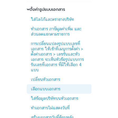
ตั้งค่ารูปแบบเอกสาร
ใส่โลโก้และตรายางบริษัท
ทำเอกสาร ภาษีมูลค่าเพิ่ม และ
ส่วนลดแยกตามรายการ
การเปลี่ยนแปลงรูปแบบเลขที่
เอกสาร ให้เข้าที่เมนูการตั้งค่า >
ตั้งค่าเอกสาร > เลขรันและหัว
เอกสาร จะเห็นหัวข้อรูปแบบการ
รันเลขที่เอกสาร ที่มีให้เลือก 4
แบบ
เปลี่ยนหัวเอกสาร
เลือกแบบเอกสาร
ใส่ข้อมูลบริษัทบนหัวเอกสาร
ทำเอกสารไม่แสดงวันที่
สร้างเอกสารวันที่ย้อนหลัง