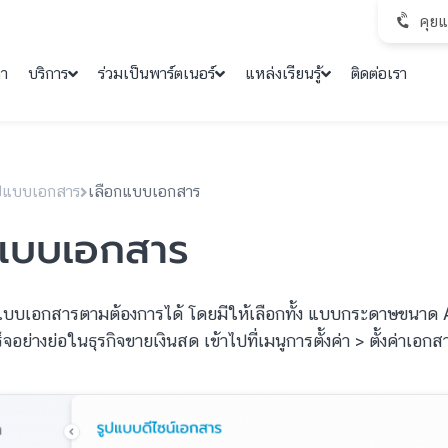
คุย
คา
บริการ
ร่วมเป็นพาร์ตเนอร์
แหล่งเรียนรู้
ติดต่อเรา
รูปแบบเอกสาร
เลือกแบบเอกสาร
กแบบเอกสาร
รูปแบบเอกสารตามต้องการได้ โดยมีให้เลือกทั้ง แบบกระดาษขนาด 
อย่างย่อในธุรกิจขายเงินสด เข้าไปที่เมนูการตั้งค่า > ตั้งค่าเ