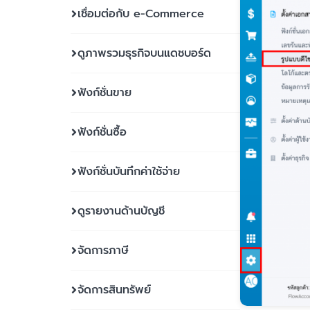
เชื่อมต่อกับ e-Commerce
ดูภาพรวมธุรกิจบนแดชบอร์ด
ฟังก์ชั่นขาย
ฟังก์ชั่นซื้อ
ฟังก์ชั่นบันทึกค่าใช้จ่าย
ดูรายงานด้านบัญชี
จัดการภาษี
จัดการสินทรัพย์