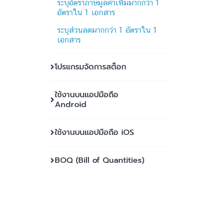
ระบุอัตราภาษีมูลค่าเพิ่มมากกว่า 1
อัตราใน 1 เอกสาร
ระบุส่วนลดมากกว่า 1 อัตราใน 1
เอกสาร
โปรแกรมจัดการสต็อก
ใช้งานบนแอปมือถือ
Android
ใช้งานบนแอปมือถือ iOS
BOQ (Bill of Quantities)