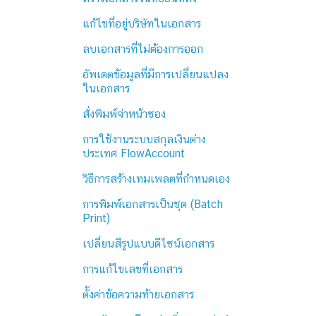
แก้ไขที่อยู่บริษัทในเอกสาร
ลบเอกสารที่ไม่ต้องการออก
อัพเดตข้อมูลที่มีการเปลี่ยนแปลง
ในเอกสาร
สั่งพิมพ์จ่าหน้าซอง
การใช้งานระบบสกุลเงินต่าง
ประเทศ FlowAccount
วิธีการสร้างเทมเพลตที่กำหนดเอง
การพิมพ์เอกสารเป็นชุด (Batch
Print)
เปลี่ยนสีรูปแบบดีไซน์เอกสาร
การแก้ไขเลขที่เอกสาร
ตั้งค่าข้อความท้ายเอกสาร