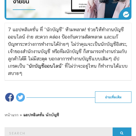
7 แอปพลิเคชั่น ที่ “นักบัญชี” ห้ามพลาด! ช่วยให้ทำงานบัญชี
ออนไลน์ ง่าย สะดวก คล่อง ป้องกันความผิดพลาด และแก้
ปัญหาระหว่างการทำงานได้ง่ายๆ ไม่ว่าคุณจะเป็นนักบัญชีอิสระ,
เจ้าของสำนักงานบัญชี หรือทีมนักบัญชี ก็สามารถทำงานร่วมกับ
ลูกค้าได้ดี ไม่มีสะดุด บอกลาการทำงานบัญชีแบบเดิมๆ อัป
เกรดเป็น
“
นักบัญชีออนไลน์
”
ที่ไม่ว่าจะอยู่ไหน ก็ทำงานได้แบบ
สบายๆ
อ่านเพิ่มเติม
หน้าแรก
»
แอปพลิเคชั่น นักบัญชี
Search
Searc