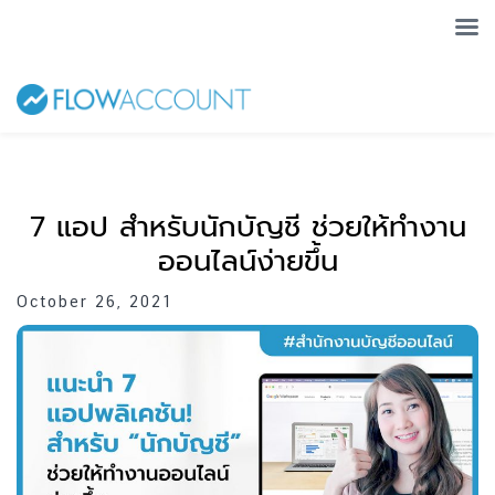
7 แอป สำหรับนักบัญชี ช่วยให้ทำงาน
ออนไลน์ง่ายขึ้น
October 26, 2021