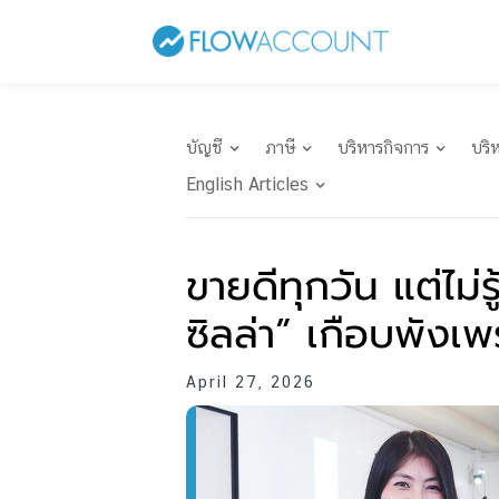
บัญชี
ภาษี
บริหารกิจการ
บริ
English Articles
ขายดีทุกวัน แต่ไม่ร
ซิลล่า” เกือบพังเพรา
April 27, 2026