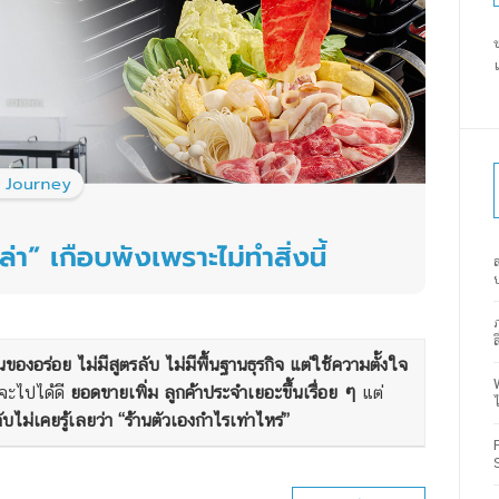
ส
องอร่อย ไม่มีสูตรลับ ไม่มีพื้นฐานธุรกิจ แต่ใช้ความตั้งใจ
จะไปได้ดี
ยอดขายเพิ่ม ลูกค้าประจำเยอะขึ้นเรื่อย ๆ
แต่
ับไม่เคยรู้เลยว่า “ร้านตัวเองกำไรเท่าไหร่”