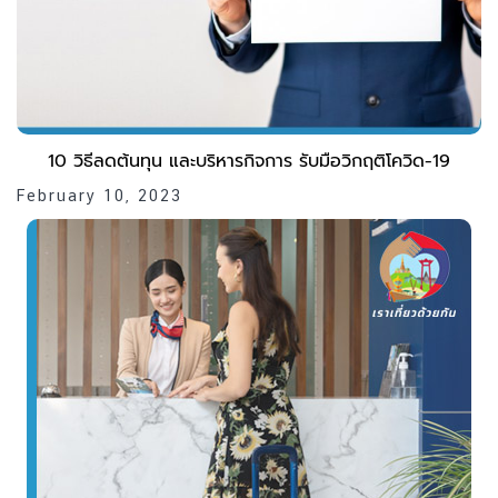
10 วิธีลดต้นทุน และบริหารกิจการ รับมือวิกฤติโควิด-19
February 10, 2023