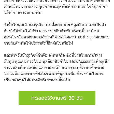
ตั้งราคาที่ดีจะเป็นตัวกำหนดในสิ่งที่ธุรกิจของเรามีทั้งหมด ตั้งแต่ภาพ
ลักษณ์ ความคาดหวัง คุณค่า และสุดท้ายคือความพอใจที่ลูกค้าจะ
ได้รับจากเรานั่นเองครับ
ดังนั้นในมุมเจ้าของธุรกิจ การ
ตั้งราคาขาย
ที่ถูกต้องอาจจะเป็นตัว
ช่วยให้ตัดสินใจได้ว่า ควรจะขายสินค้าหรือบริการนี้แบบไหน
อย่างไร หรืออาจจะตอบคำถามที่ค้างคาใจมานานอย่าง ธุรกิจเราควร
ขายสินค้าหรือให้บริการตัวนี้อีกต่อไปหรือไม่
และสำหรับนักธุรกิจที่กำลังมองหาเครื่องมือที่ช่วยในการบริหาร
ต้นทุน คุณสามารถใช้เมนูสต็อกสินค้าใน FlowAccount เพื่อดูเช็ก
จำนวนสินค้าคงเหลือ และรายละเอียดของราคา ทั้งราคาซื้อ-ขาย
โดยเฉลี่ย และราคาที่ยังไม่รวมภาษีมูลค่าเพิ่ม ซึ่งจะช่วยในการ
บริหารต้นทุนให้มีประสิทธิภาพมากขึ้นครับ
ทดลองใช้งานฟรี 30 วัน