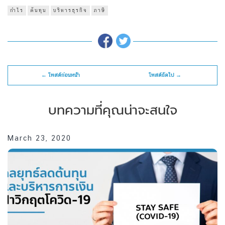
กำไร
ต้นทุน
บริหารธุรกิจ
ภาษี
← โพสต์ก่อนหน้า
โพสต์ถัดไป →
บทความที่คุณน่าจะสนใจ
March 23, 2020