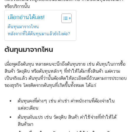
หรือบริการนั้น
เลือกอ่านได้เลย!
ต้นทุนมาจากไหน
หลังจากที่ได้ต้นทุนมาแล้วยังไงต่อ?
ต้นทุนมาจากไหน
เมื่อพูดถึงต้นทุน หลายคนจะนึกถึงต้นทุนขาย เช่น ต้นทุนในการซื้อ
สินค้า วัตถุดิบ หรือต้นทุนหลักๆ ที่ทำให้ได้มาซึ่งสินค้า แต่ความ
เป็นจริงแล้ว ต้นทุนที่ว่านั้นต้องคิดให้ละเอียดถี่ถ้วนตามการประกอบ
ของธุรกิจ โดยคิดจากต้นทุนที่เกิดขึ้นทั้งหมด ได้แก่
ต้นทุนคงที่ต่างๆ เช่น ค่าเช่า ค่าพนักงานที่ต้องจ่ายใน
แต่ละเดือน
ต้นทุนผันแปร เช่น วัตถุดิบ สินค้า ค่าใช้จ่ายที่ทำให้ได้
สินค้ามา