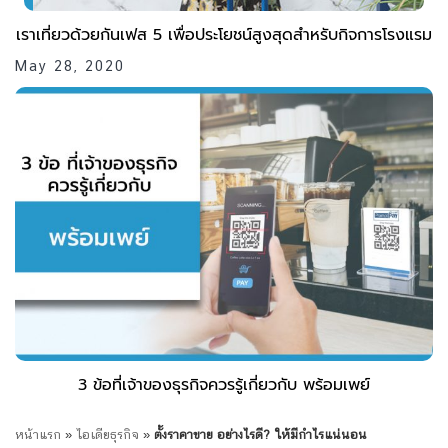
เราเที่ยวด้วยกันเฟส 5 เพื่อประโยชน์สูงสุดสำหรับกิจการโรงแรม
May 28, 2020
3 ข้อที่เจ้าของธุรกิจควรรู้เกี่ยวกับ พร้อมเพย์
หน้าแรก
»
ไอเดียธุรกิจ
»
ตั้งราคาขาย อย่างไรดี? ให้มีกำไรแน่นอน