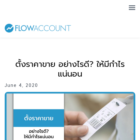
ตั้งราคาขาย อย่างไรดี? ให้มีกำไร
แน่นอน
June 4, 2020