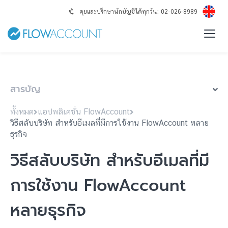
คุยและปรึกษานักบัญชีได้ทุกวัน: 02-026-8989
สารบัญ
ทั้งหมด
แอปพลิเคชั่น FlowAccount
วิธีสลับบริษัท สำหรับอีเมลที่มีการใช้งาน FlowAccount หลาย
ธุรกิจ
วิธีสลับบริษัท สำหรับอีเมลที่มี
การใช้งาน FlowAccount
หลายธุรกิจ