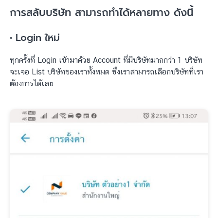
การสลับบริษัท สามารถทำได้หลายทาง ดังนี้
• Login ใหม่
ทุกครั้งที่ Login เข้ามาด้วย Account ที่มีบริษัทมากกว่า 1 บริษัท
จะเจอ List บริษัทของเราทั้งหมด ซึ่งเราสามารถเลือกบริษัทที่เรา
ต้องการได้เลย