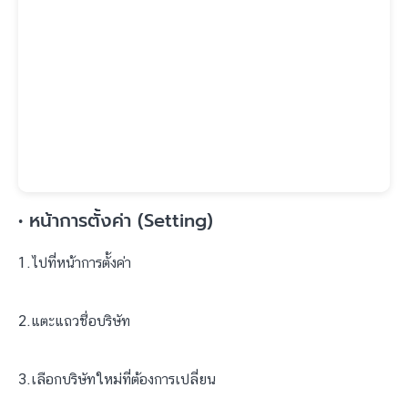
• หน้าการตั้งค่า (Setting)
1.ไปที่หน้าการตั้งค่า
2.แตะแถวชื่อบริษัท
3.เลือกบริษัทใหม่ที่ต้องการเปลี่ยน