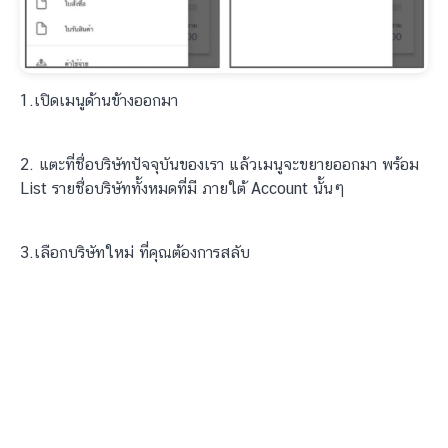
1.เปิดเมนูด้านข้างออกมา
2. แตะที่ชื่อบริษัทปัจจุบันของเรา แล้วเมนูจะขยายออกมา พร้อม
List รายชื่อบริษัททั้งหมดที่มี ภายใต้ Account นั้นๆ
3.เลือกบริษัทใหม่ ที่คุณต้องการสลับ