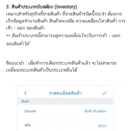
3. สินค้าประเภทนับสต๊อก (Inventory)
เหมาะสำหรับธุรกิจที่ขายสินค้า ที่ขายสินค้าชนิดนี้ประจำ ต้องการ
เก็บข้อมูลจำนวนสินค้า สินค้าคงเหลือ ความเคลื่อนไหวสินค้า การ
เข้า - ออก ของสินค้า
** สินค้าประเภทนี้สามารถดูความเคลื่อนไหวในการเข้า - ออก
ของสินค้าได้
ข้อแนะนำ : เมื่อทำการเลือกประเภทสินค้าแล้ว จะไม่สามารถ
เปลี่ยนประเภทสินค้าเป็นประเภทอื่นได้