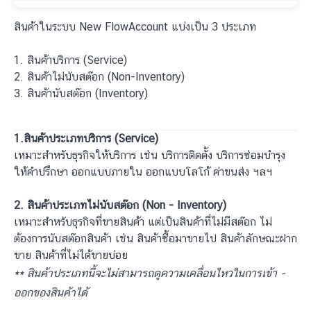
สินค้าในระบบ New FlowAccount แบ่งเป็น 3 ประเภท
1. สินค้าบริการ (Service)
2. สินค้าไม่นับสต๊อก (Non-Inventory)
3. สินค้านับสต๊อก (Inventory)
1.สินค้าประเภทบริการ (Service)
เหมาะสำหรับธุรกิจให้บริการ เช่น บริการติดตั้ง บริการซ่อมบำรุง
ให้คำปรึกษา ออกแบบภายใน ออกแบบโลโก้ ค่าขนส่ง ฯลฯ
2. สินค้าประเภทไม่นับสต๊อก (Non - Inventory)
เหมาะสำหรับธุรกิจที่ขายสินค้า แต่เป็นสินค้าที่ไม่มีสต๊อก ไม่
ต้องการนับสต๊อกสินค้า เช่น สินค้าซื้อมาขายไป สินค้าลักษณะฝาก
ขาย สินค้าที่ไม่ได้ขายบ่อย
** สินค้าประเภทนี้จะไม่สามารถดูความเคลื่อนไหวในการเข้า -
ออกของสินค้าได้