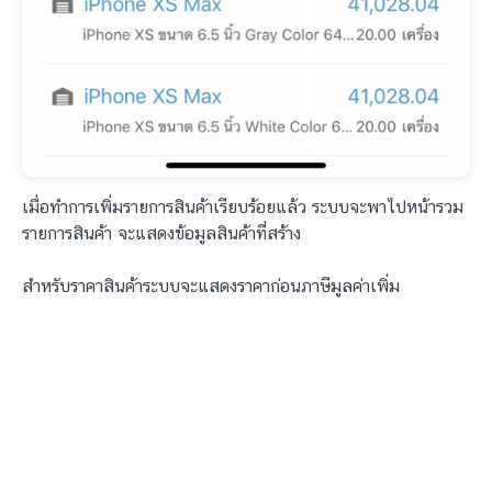
เมื่อทำการเพิ่มรายการสินค้าเรียบร้อยแล้ว ระบบจะพาไปหน้ารวม
รายการสินค้า จะแสดงข้อมูลสินค้าที่สร้าง
สำหรับราคาสินค้าระบบจะแสดงราคาก่อนภาษีมูลค่าเพิ่ม