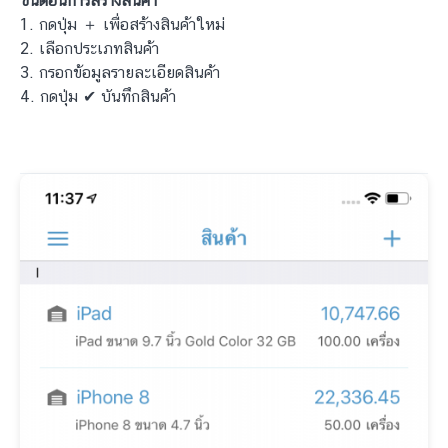
ขั้นตอนการสร้างสินค้า
1. กดปุ่ม ＋ เพื่อสร้างสินค้าใหม่
2. เลือกประเภทสินค้า
3. กรอกข้อมูลรายละเอียดสินค้า
4. กดปุ่ม ✔ บันทึกสินค้า