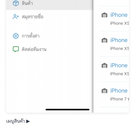
เมนูสินค้า ▶