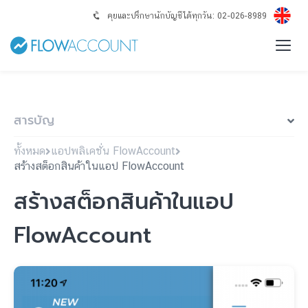
คุยและปรึกษานักบัญชีได้ทุกวัน: 02-026-8989
สารบัญ
ทั้งหมด
แอปพลิเคชั่น FlowAccount
สร้างสต็อกสินค้าในแอป FlowAccount
สร้างสต็อกสินค้าในแอป
FlowAccount