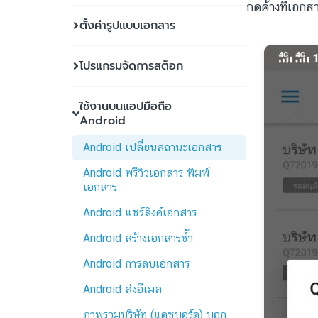
กดค้างที่เอกส
ตั้งค่ารูปแบบเอกสาร
โปรแกรมจัดการสต็อก
ใช้งานบนแอปมือถือ
Android
Android เปลี่ยนสถานะเอกสาร
Android พรีวิวเอกสาร พิมพ์
เอกสาร
Android แชร์ลิงค์เอกสาร
Android สร้างเอกสารซ้ำ
Android การลบเอกสาร
Android ส่งอีเมล
ภาพรวมบริษัท (แดชบอร์ด) บอก