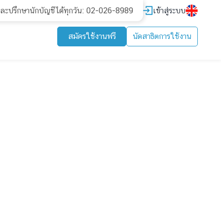
เข้าสู่ระบบ
และปรึกษานักบัญชีได้ทุกวัน: 02-026-8989
สมัครใช้งานฟรี
นัดสาธิตการใช้งาน