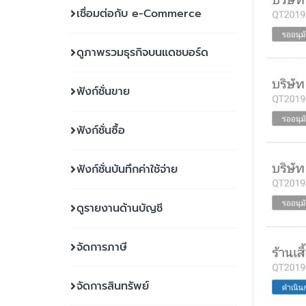
เชื่อมต่อกับ e-Commerce
ดูภาพรวมธุรกิจบนแดชบอร์ด
ฟังก์ชั่นขาย
ฟังก์ชั่นซื้อ
ฟังก์ชั่นบันทึกค่าใช้จ่าย
ดูรายงานด้านบัญชี
จัดการภาษี
จัดการสินทรัพย์