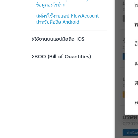
ข้อมูลอะไรบ้าง
สมัครใช้งานแอป FlowAccount
สำหรับมือถือ Android
ใช้งานบนแอปมือถือ iOS
BOQ (Bill of Quantities)