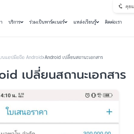
คุย
คา
บริการ
ร่วมเป็นพาร์ตเนอร์
แหล่งเรียนรู้
ติดต่อเรา
บนแอปมือถือ Android
Android เปลี่ยนสถานะเอกสาร
id เปลี่ยนสถานะเอกสาร