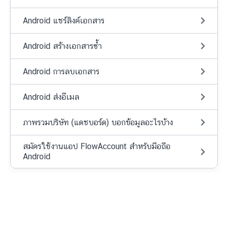
Android แชร์ลิงค์เอกสาร
Android สร้างเอกสารซ้ำ
Android การลบเอกสาร
Android ส่งอีเมล
ภาพรวมบริษัท (แดชบอร์ด) บอกข้อมูลอะไรบ้าง
สมัครใช้งานแอป FlowAccount สำหรับมือถือ
Android