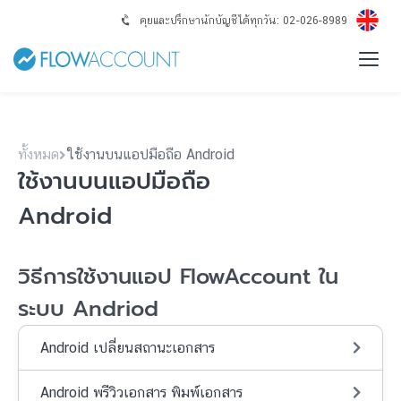
คุยและปรึกษานักบัญชีได้ทุกวัน: 02-026-8989
ทั้งหมด
ใช้งานบนแอปมือถือ Android
ใช้งานบนแอปมือถือ
Android
วิธีการใช้งานแอป FlowAccount ใน
ระบบ Andriod
Android เปลี่ยนสถานะเอกสาร
Android พรีวิวเอกสาร พิมพ์เอกสาร