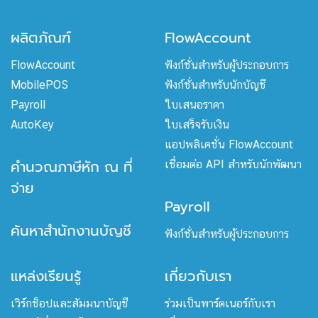
ผลิตภัณฑ์
FlowAccount
FlowAccount
ฟังก์ชั่นสำหรับผู้ประกอบการ
MobilePOS
ฟังก์ชั่นสำหรับนักบัญชี
Payroll
ใบเสนอราคา
AutoKey
ใบเสร็จรับเงิน
แอปพลิเคชั่น FlowAccount
คำนวณภาษีหัก ณ ที่
เชื่อมต่อ API สำหรับนักพัฒนา
จ่าย
Payroll
ค้นหาสำนักงานบัญชี
ฟังก์ชั่นสำหรับผู้ประกอบการ
แหล่งเรียนรู้
เกี่ยวกับเรา
เวิร์กช็อปและสัมมนาบัญชี
ร่วมเป็นพาร์ตเนอร์กับเรา