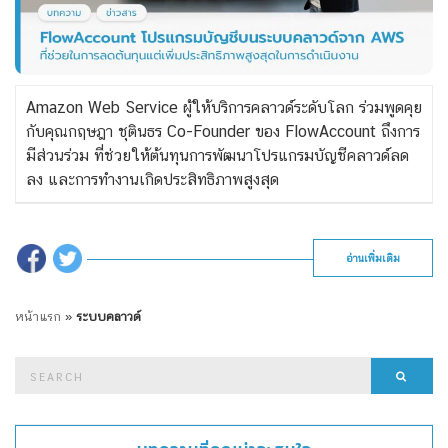
Amazon Web Service ผู้ให้บริการคลาวด์ระดับโลก ร่วมพูดคุย
กับคุณกฤษฎา ชุตินธร Co-Founder ของ FlowAccount ถึงการ
มีส่วนร่วม ที่ช่วยให้ต้นทุนการพัฒนาโปรแกรมบัญชีคลาวด์ลด
ลง และการทำงานเกิดประสิทธิภาพสูงสุด
อ่านเพิ่มเติม
หน้าแรก
»
ระบบคลาวด์
Search
Searc
for: