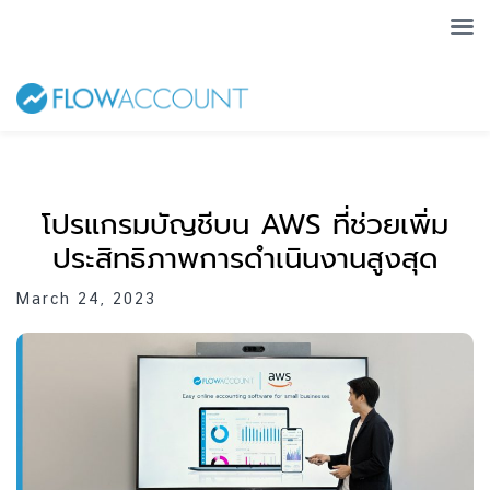
โปรแกรมบัญชีบน AWS ที่ช่วยเพิ่ม
ประสิทธิภาพการดำเนินงานสูงสุด
March 24, 2023