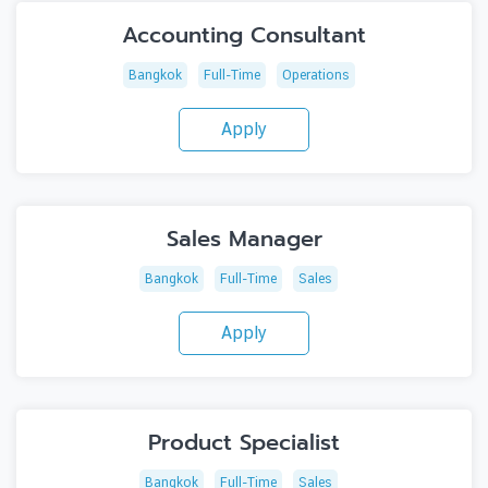
Accounting Consultant
Bangkok
Full-Time
Operations
Apply
Sales Manager
Bangkok
Full-Time
Sales
Apply
Product Specialist
Bangkok
Full-Time
Sales