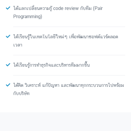
ได้แลกเปลี่ยนความรู้ code review กับทีม (Pair
Programming)
ได้เรียนรู้ในเทคโนโลยีใหม่ๆ เพื่อพัฒนาซอฟต์แวร์ตลอด
เวลา
ได้เรียนรู้การทำธุรกิจและบริหารทีมมากขึ้น
ได้คิด วิเคราะห์ แก้ปัญหา และพัฒนาทุกกระบวนการไปพร้อม
กับบริษัท