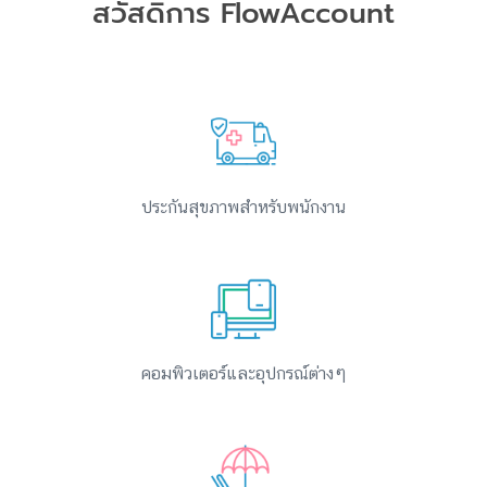
สวัสดิการ FlowAccount
ประกันสุขภาพสำหรับพนักงาน
คอมพิวเตอร์และอุปกรณ์ต่างๆ