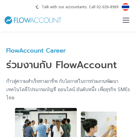
Talk with our accountants. Call 02-026-8989
FlowAccount Career
ร่วมงานกับ FlowAccount
ก้าวสู่ความสำเร็จทางอาชีพ กับโอกาสในการร่วมงานพัฒนา
เทคโนโลยีโปรแกรมบัญชี ออนไลน์ อันดับหนึ่ง เพื่อธุรกิจ SMEs
ไทย