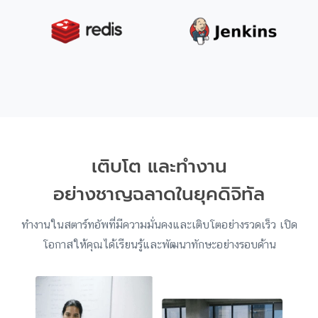
เติบโต และทำงาน
อย่างชาญฉลาดในยุคดิจิทัล
ทำงานในสตาร์ทอัพที่มีความมั่นคงและเติบโตอย่างรวดเร็ว เปิด
โอกาสให้คุณได้เรียนรู้และพัฒนาทักษะอย่างรอบด้าน