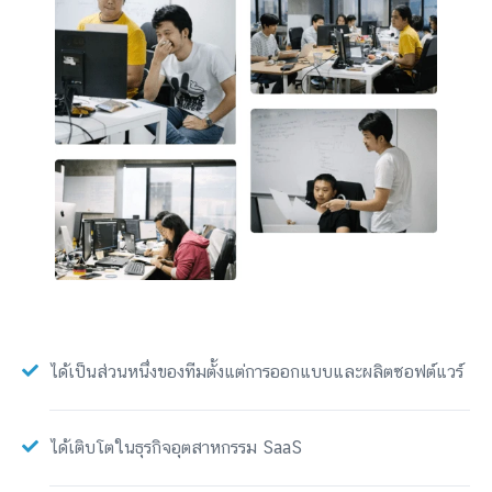
ได้เป็นส่วนหนึ่งของทีมตั้งแต่การออกแบบและผลิตซอฟต์แวร์
ได้เติบโตในธุรกิจอุตสาหกรรม SaaS