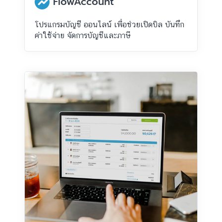
FlowAccount
โปรแกรมบัญชี ออนไลน์ เพื่อช่วยเปิดบิล บันทึก
ค่าใช้จ่าย จัดการบัญชีและภาษี