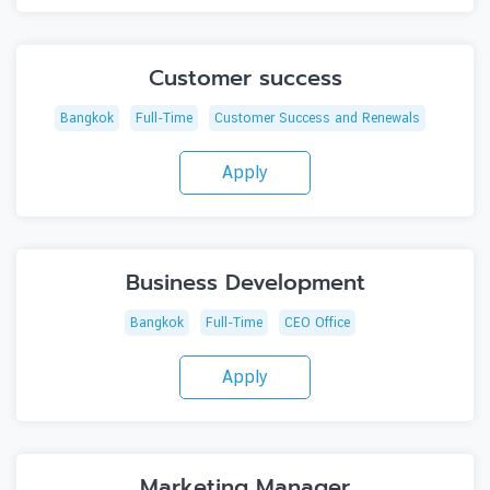
Customer success
Bangkok
Full-Time
Customer Success and Renewals
Apply
Business Development
Bangkok
Full-Time
CEO Office
Apply
Marketing Manager