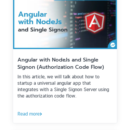
Angular with NodeJs and Single
Signon (Authorization Code Flow)
In this article, we will talk about how to
startup a universal angular app that
integrates with a Single Signon Server using
the authorization code flow.
Read more