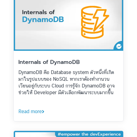
Internals of DynamoDB
DynamoDB คือ Database system ตัวหนึ่งที่เกิด
มาในรูปแบบของ NoSQL หากเราต้องทำงานวน
เวียนอยู่กับระบบ Cloud การรู้จัก DynamoDB อาจ
ช่วยให้ Developer มีตัวเลือกพัฒนาระบบมากขึ้น
Read more