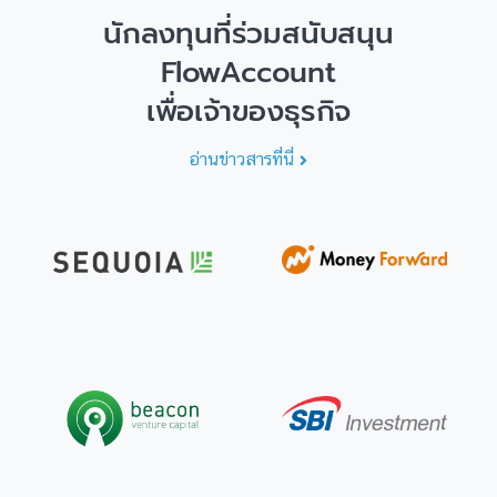
นักลงทุนที่ร่วมสนับสนุน
FlowAccount
เพื่อเจ้าของธุรกิจ
อ่านข่าวสารที่นี่