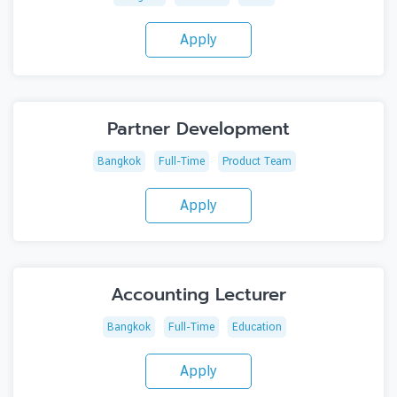
Apply
Partner Development
Bangkok
Full-Time
Product Team
Apply
Accounting Lecturer
Bangkok
Full-Time
Education
Apply