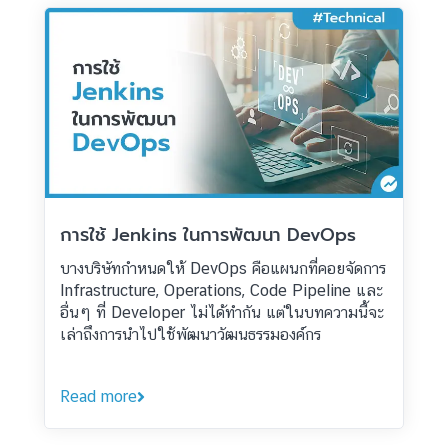
การใช้ Jenkins ในการพัฒนา DevOps
บางบริษัทกำหนดให้ DevOps คือแผนกที่คอยจัดการ
Infrastructure, Operations, Code Pipeline และ
อื่นๆ ที่ Developer ไม่ได้ทำกัน แต่ในบทความนี้จะ
เล่าถึงการนำไปใช้พัฒนาวัฒนธรรมองค์กร
Read more