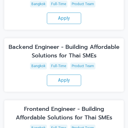
Bangkok
Full-Time
Product Team
Apply
Backend Engineer - Building Affordable
Solutions for Thai SMEs
Bangkok
Full-Time
Product Team
Apply
Frontend Engineer - Building
Affordable Solutions for Thai SMEs
Bangkok
Full-Time
Product Team