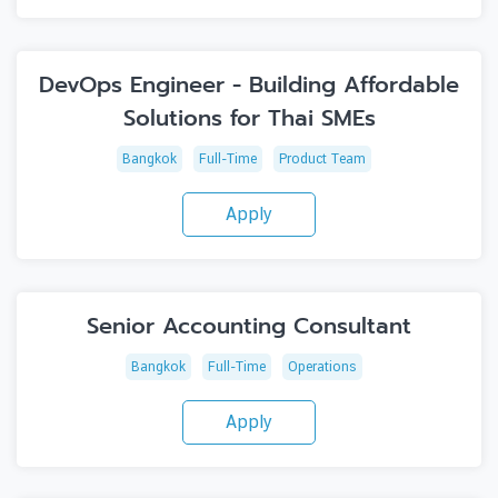
DevOps Engineer - Building Affordable
Solutions for Thai SMEs
Bangkok
Full-Time
Product Team
Apply
Senior Accounting Consultant
Bangkok
Full-Time
Operations
Apply