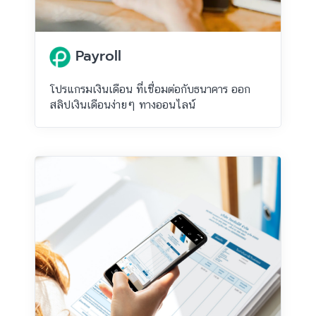
Payroll
โปรแกรมเงินเดือน ที่เชื่อมต่อกับธนาคาร ออก
สลิปเงินเดือนง่ายๆ ทางออนไลน์