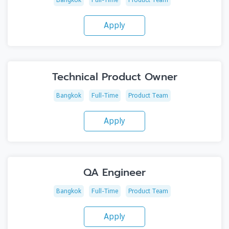
Apply
Technical Product Owner
Bangkok
Full-Time
Product Team
Apply
QA Engineer
Bangkok
Full-Time
Product Team
Apply