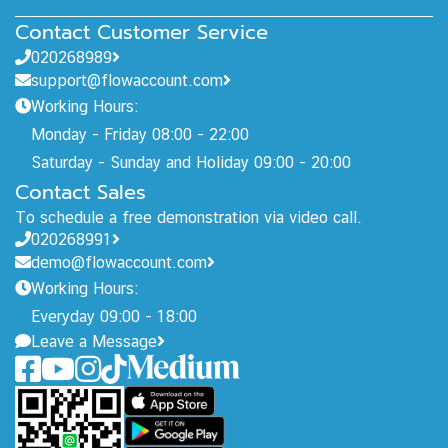
Contact Customer Service
020268989
support@flowaccount.com
Working Hours:
Monday - Friday 08:00 - 22:00
Saturday - Sunday and Holiday 09:00 - 20:00
Contact Sales
To schedule a free demonstration via video call.
020268991
demo@flowaccount.com
Working Hours:
Everyday 09:00 - 18:00
Leave a Message