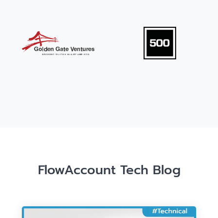
FlowAccount Tech Blog