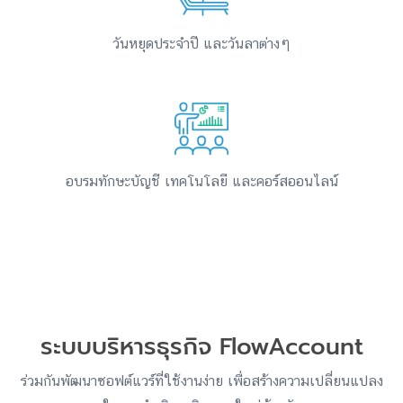
วันหยุดประจำปี และวันลาต่างๆ
อบรมทักษะบัญชี เทคโนโลยี และคอร์สออนไลน์
ระบบบริหารธุรกิจ FlowAccount
ร่วมกันพัฒนาซอฟต์แวร์ที่ใช้งานง่าย เพื่อสร้างความเปลี่ยนแปลง