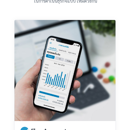
ในการดำเนินธุรกิจแบบใหม่ด้วยกัน