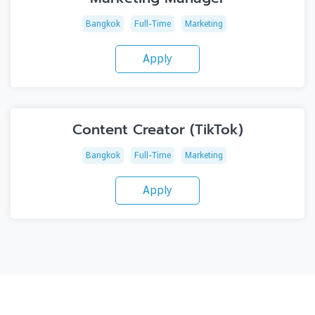
Bangkok
Full-Time
Marketing
Apply
Content Creator (TikTok)
Bangkok
Full-Time
Marketing
Apply