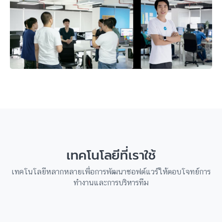
เทคโนโลยีที่เราใช้
เทคโนโลยีหลากหลายเพื่อการพัฒนาซอฟต์แวร์ให้ตอบโจทย์การ
ทำงานและการบริหารทีม