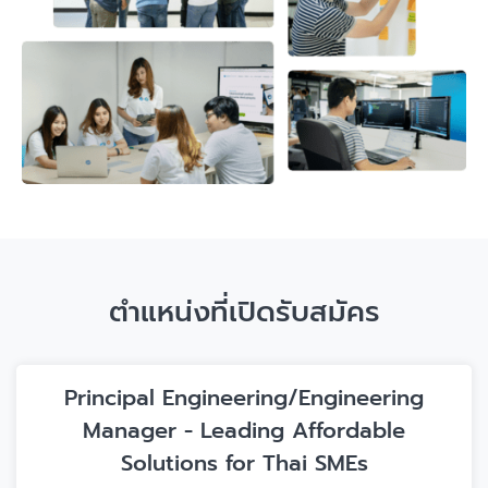
ตำแหน่งที่เปิดรับสมัคร
Principal Engineering/Engineering
Manager - Leading Affordable
Solutions for Thai SMEs