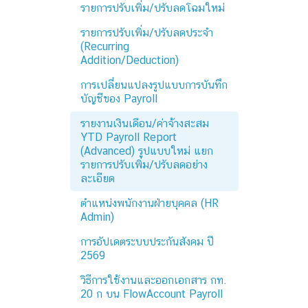
รายการปรับเพิ่ม/ปรับลดโฉมใหม่
รายการปรับเพิ่ม/ปรับลดประจำ
(Recurring
Addition/Deduction)
การเปลี่ยนแปลงรูปแบบการบันทึก
บัญชีของ Payroll
รายงานเงินเดือน/ค่าจ้างสะสม
YTD Payroll Report
(Advanced) รูปแบบใหม่ แยก
รายการปรับเพิ่ม/ปรับลดอย่าง
ละเอียด
ตำแหน่งพนักงานฝ่ายบุคคล (HR
Admin)
การอัปเดตระบบประกันสังคม ปี
2569
วิธีการใช้งานและออกเอกสาร กท.
20 ก บน FlowAccount Payroll