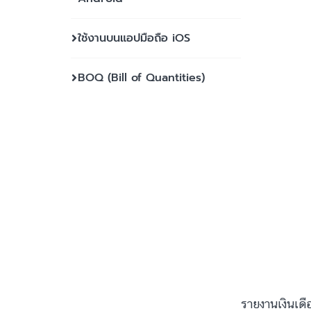
ใช้งานบนแอปมือถือ iOS
BOQ (Bill of Quantities)
รายงานเงินเด