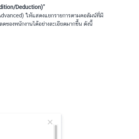
ddition/Deduction)”
(Advanced) ให้แสดงแยกรายการตามคอลัมน์ที่มี
ดของพนักงานได้อย่างละเอียดมากขึ้น ดังนี้