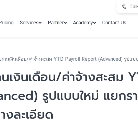
Tal
Pricing
Services
Partner
Academy
Contact Us
ยงานเงินเดือน/ค่าจ้างสะสม YTD Payroll Report (Advanced) รูปแบบ
นเงินเดือน/ค่าจ้างสะสม 
nced) รูปแบบใหม่ แยกราย
างละเอียด