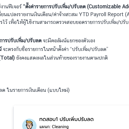
้งานฟีเจอร์
“ตั้งค่ารายการปรับเพิ่ม/ปรับลด (Customizable A
ี่ยนแปลงรายงานเงินเดือน/ค่าจ้างสะสม YTD Payroll Report 
รไว้ เพื่อให้ผู้ใช้งานสามารถตรวจสอบยอดรายการปรับเพิ่ม/ปรับล
การปรับเพิ่ม/ปรับลด
จะมีคอลัมน์แยกของตัวเอง
์
จะตรงกับชื่อรายการในหน้าตั้งค่า “ปรับเพิ่ม/ปรับลด”
Total)
ยังคงแสดงผลในส่วนท้ายของรายงานตามปกติ
ับลด ในรายการเงินเดือน (แบบใหม่)