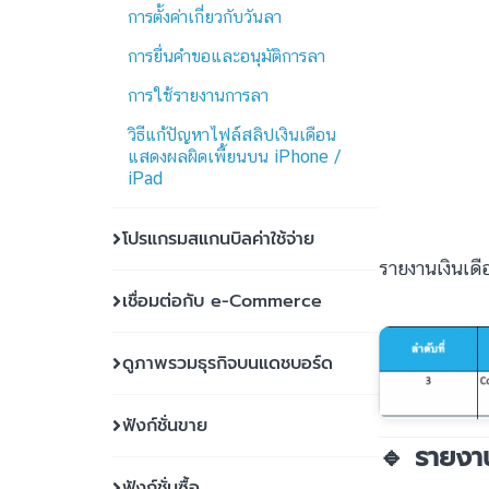
การตั้งค่าเกี่ยวกับวันลา
การยื่นคำขอและอนุมัติการลา
การใช้รายงานการลา
วิธีแก้ปัญหาไฟล์สลิปเงินเดือน
แสดงผลผิดเพี้ยนบน iPhone /
iPad
โปรแกรมสแกนบิลค่าใช้จ่าย
รายงานเงินเด
เชื่อมต่อกับ e-Commerce
ดูภาพรวมธุรกิจบนแดชบอร์ด
ฟังก์ชั่นขาย
🔹 รายงา
ฟังก์ชั่นซื้อ