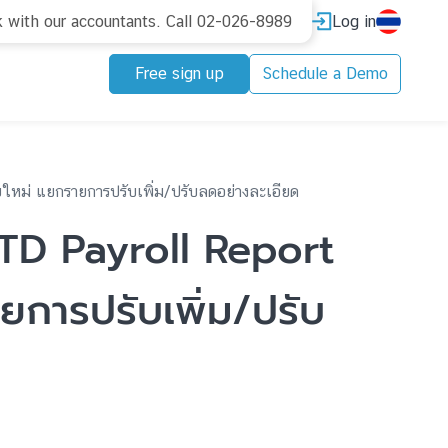
Log in
k with our accountants. Call 02-026-8989
Free sign up
Schedule a Demo
ใหม่ แยกรายการปรับเพิ่ม/ปรับลดอย่างละเอียด
YTD Payroll Report
การปรับเพิ่ม/ปรับ