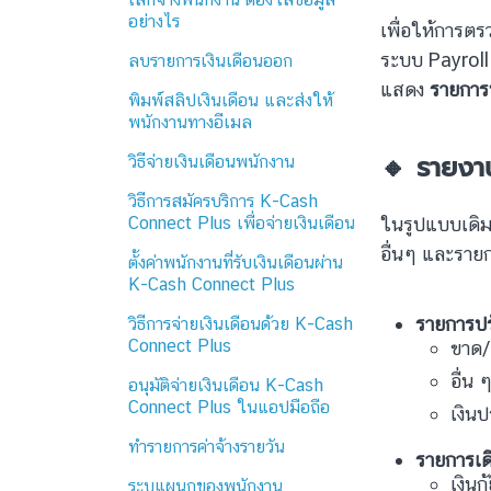
อย่างไร
เพื่อให้การตร
ระบบ Payroll
ลบรายการเงินเดือนออก
แสดง
รายการ
พิมพ์สลิปเงินเดือน และส่งให้
พนักงานทางอีเมล
🔸 รายงา
วิธีจ่ายเงินเดือนพนักงาน
วิธีการสมัครบริการ K-Cash
Connect Plus เพื่อจ่ายเงินเดือน
ในรูปแบบเดิม
อื่นๆ และราย
ตั้งค่าพนักงานที่รับเงินเดือนผ่าน
K-Cash Connect Plus
รายการปร
วิธีการจ่ายเงินเดือนด้วย K-Cash
Connect Plus
ขาด/
อื่น 
อนุมัติจ่ายเงินเดือน K-Cash
Connect Plus ในแอปมือถือ
เงินป
ทำรายการค่าจ้างรายวัน
รายการเด
เงินก
ระบุแผนกของพนักงาน