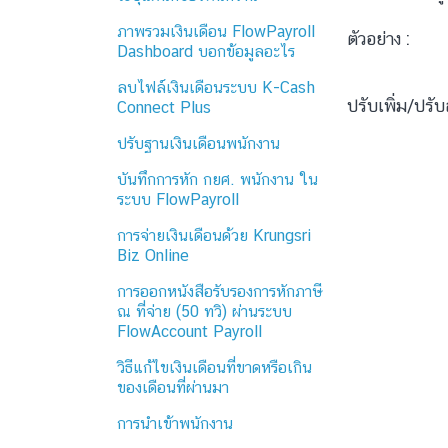
ภาพรวมเงินเดือน FlowPayroll
ตัวอย่าง :
Dashboard บอกข้อมูลอะไร
ลบไฟล์เงินเดือนระบบ K-Cash
ปรับเพิ่ม/ปรั
Connect Plus
ปรับฐานเงินเดือนพนักงาน
บันทึกการหัก กยศ. พนักงาน ใน
ระบบ FlowPayroll
การจ่ายเงินเดือนด้วย Krungsri
Biz Online
การออกหนังสือรับรองการหักภาษี
ณ ที่จ่าย (50 ทวิ) ผ่านระบบ
FlowAccount Payroll
วิธีแก้ไขเงินเดือนที่ขาดหรือเกิน
ของเดือนที่ผ่านมา
การนำเข้าพนักงาน