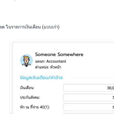
บลด ในรายการเงินเดือน (แบบเก่า)