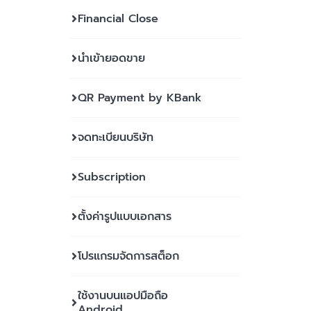
Financial Close
นำเข้ายอดขาย
QR Payment by KBank
จดทะเบียนบริษัท
Subscription
ตั้งค่ารูปแบบเอกสาร
โปรแกรมจัดการสต็อก
ใช้งานบนแอปมือถือ
Android