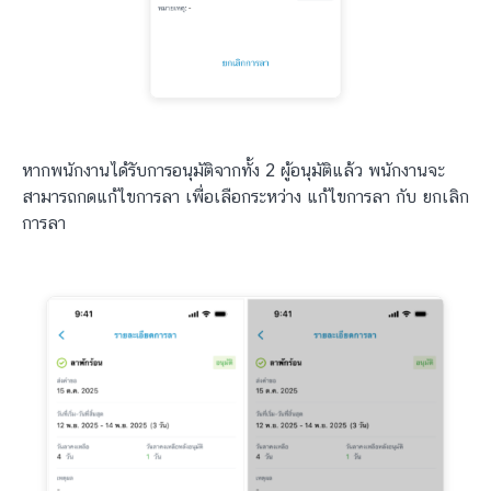
หากพนักงานได้รับการอนุมัติจากทั้ง 2 ผู้อนุมัติแล้ว พนักงานจะ
สามารถกดแก้ไขการลา เพื่อเลือกระหว่าง แก้ไขการลา กับ ยกเลิก
การลา