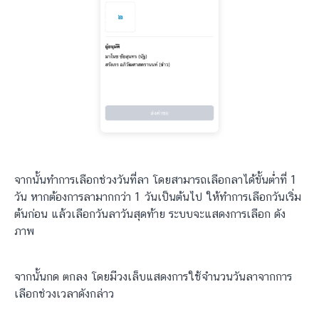
จากนั้นทำการเลือกช่วงวันที่ลา โดยสามารถเลือกลาได้ขั้นต่ำที่ 1
วัน หากต้องการลามากกว่า 1 วันเป็นต้นไป ให้ทำการเลือกวันเริ่ม
ต้นก่อน แล้วเลือกวันลาวันสุดท้าย ระบบจะแสดงการเลือก ดัง
ภาพ
จากนั้นกด ตกลง โดยมีวงเล็บแสดงการใช้จำนวนวันลาจากการ
เลือกช่วงเวลาดังกล่าว