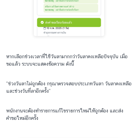
หากเลือกช่วงเวลาที่ใช้วันลามากกว่าวันลาคงเหลือปัจจุบัน เมื่อ
ขอแล้ว ระบบจะแสดงข้อความ ดังนี้
“ช่วงวันลาไม่ถูกต้อง กรุณาตรวจสอบประเภทวันลา วันลาคงเหลือ
และช่วงวันที่ลาอีกครั้ง”
พนักงานจะต้องทำรายการแก้ไขรายการใหม่ให้ถูกต้อง และส่ง
คำขอใหม่อีกครั้ง