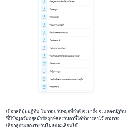
เมื่อกดที่ปุ่มปฏิทิน ในกรอบวันหยุดที่กำลังจะมาถึง จะแสดงปฏิทิน
ที่มีข้อมูลวันหยุดนักขัตฤกษ์และวันลาที่ได้ทำการลาไว้ สามารถ
เลือกดูตามช่องรายวันในแต่ละเดือนได้