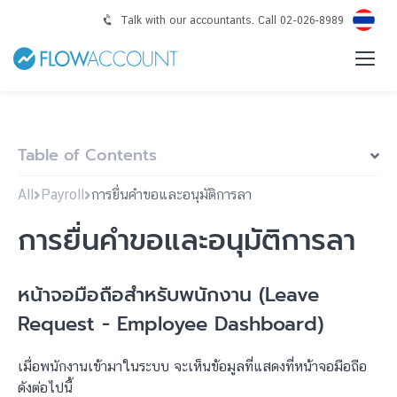
Talk with our accountants. Call 02-026-8989
Table of Contents
All
Payroll
การยื่นคำขอและอนุมัติการลา
การยื่นคำขอและอนุมัติการลา
หน้าจอมือถือสำหรับพนักงาน (Leave
Request - Employee Dashboard)
เมื่อพนักงานเข้ามาในระบบ จะเห็นข้อมูลที่แสดงที่หน้าจอมือถือ
ดังต่อไปนี้