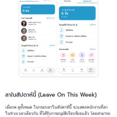
ลาในสัปดาห์นี้ (Leave On This Week)
เมื่อกด ดูทั้งหมด ในกรอบลาในสัปดาห์นี้ จะแสดงพนักงานที่ลา
ในช่วงเวลาเดียวกัน ที่ได้รับการอนุมัติเรียบร้อยแล้ว โดยสามารถ