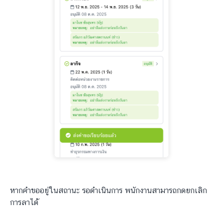
หากคำขออยู่ในสถานะ รอดำเนินการ พนักงานสามารถกดยกเลิก
การลาได้