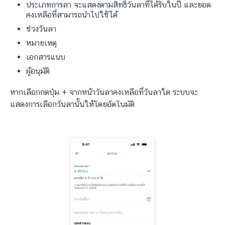
ประเภทการลา จะแสดงตามสิทธิ์วันลาที่ได้รับในปี และยอด
คงเหลือที่สามารถนำไปใช้ได้
ช่วงวันลา
หมายเหตุ
เอกสารแนบ
ผู้อนุมัติ
หากเลือกกดปุ่ม + จากหน้าวันลาคงเหลือที่วันลาใด ระบบจะ
แสดงการเลือกวันลานั้นให้โดยอัตโนมัติ