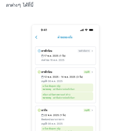
ลาต่างๆ ได้ที่นี่