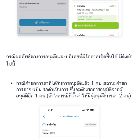
กรณีผลลัพธ์ของการอนุมัติและปฏิเสธที่มีโอกาสเกิดขึ้นได้ มีดังต่อ
ไปนี้
กรณีคำขอการลาที่ได้รับการอนุมัติแล้ว 1 คน สถานะคำขอ
การลาจะเป็น รอดำเนินการ ซึ่งจะต้องรอการอนุมัติจากผู้
อนุมัติอีก 1 คน (ถ้าในกรณีที่ตั้งค่าให้มีผู้อนุมัติการลา 2 คน)