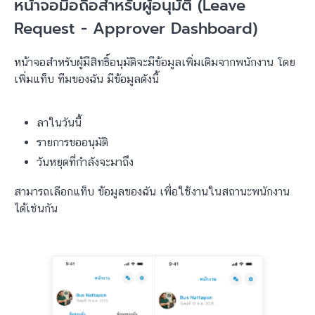
หน้าจอมือถือสำหรับผู้อนุมัติ (Leave
Request - Approver Dashboard)
หน้าจอสำหรับผู้มีสิทธิ์อนุมัติจะมีข้อมูลเพิ่มเติมจากพนักงาน โดย
เพิ่มแท็บ ทีมของฉัน มีข้อมูลดังนี้
ลาในวันนี้
รายการขออนุมัติ
วันหยุดที่กำลังจะมาถึง
สามารถเลือกแท็บ ข้อมูลของฉัน เพื่อใช้งานในสถานะพนักงาน
ได้เช่นกัน