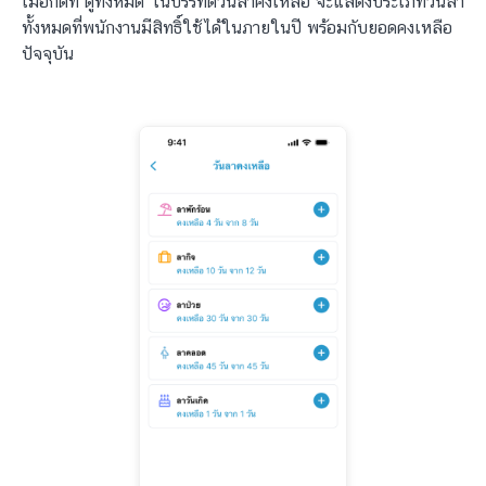
เมื่อกดที่ ดูทั้งหมด ในบรรทัดวันลาคงเหลือ จะแสดงประเภทวันลา
ทั้งหมดที่พนักงานมีสิทธิ์ใช้ได้ในภายในปี พร้อมกับยอดคงเหลือ
ปัจจุบัน