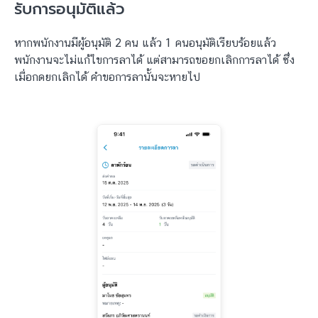
รับการอนุมัติแล้ว
หากพนักงานมีผู้อนุมัติ 2 คน แล้ว 1 คนอนุมัติเรียบร้อยแล้ว
พนักงานจะไม่แก้ไขการลาได้ แต่สามารถขอยกเลิกการลาได้ ซึ่ง
เมื่อกดยกเลิกได้ คำขอการลานั้นจะหายไป