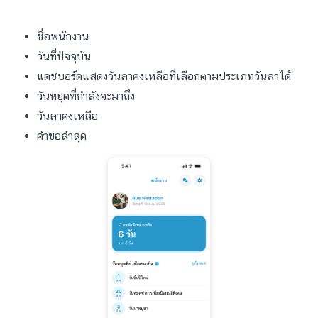
ชื่อพนักงาน
วันที่ปัจจุบัน
แดชบอร์ดแสดงวันลาคงเหลือที่เลือกตามประเภทวันลาได้
วันหยุดที่กำลังจะมาถึง
วันลาคงเหลือ
คำขอล่าสุด