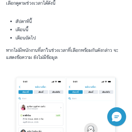
เลือกดูตามช่วงเวลาได้ดังนี้
สัปดาห์นี้
เดือนนี้
เดือนถัดไป
หากไม่มีพนักงานที่ลาในช่วงเวลาที่เลือกพร้อมกันดังกล่าว จะ
แสดงข้อความ ยังไม่มีข้อมูล