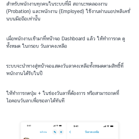
สำหรับพนักงานทุกคนในระบบที่มี สถานะทดลองงาน
(Probation) และพนักงาน (Employed) ใช้งานผ่านแอปพลิเคชั่
นบนมือถือเท่านั้น
เมื่อพนักงานเข้ามาที่หน้าจอ Dashboard แล้ว ให้ทำการกด ดู
ทั้งหมด ในกรอบ วันลาคงเหลือ
ระบบจะนำทางสู่หน้าจอแสดงวันลาคงเหลือทั้งหมดตามสิทธิ์ที่
พนักงานได้รับในปี
ให้ทำการกดปุ่ม + ในช่องวันลาที่ต้องการ หรือสามารถกดที่
ไอคอนวันลาเพื่อขอลาได้ทันที