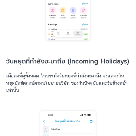
วันหยุดที่กำลังจะมาถึง (Incoming Holidays)
เมื่อกดที่ดูทั้งหมด ในบรรทัดวันหยุดที่กำลังจะมาถึง จะแสดงวัน
หยุดนักขัตฤกษ์ตามนโยบายบริษัท ของวันปัจจุบันและวันข้างหน้า
เท่านั้น