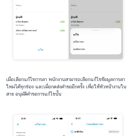
เมื่อเลือกแก้ไขการลา พนักงานสามารถเลือกแก้ไขข้อมูลการลา
ใหม่ได้ทุกช่อง และเมื่อกดส่งคำขออีกครั้ง เพื่อให้หัวหน้างานใน
สาย อนุมัติคำขอการแก้ไขนั้น