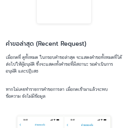
คำขอล่าสุด (Recent Request)
เมื่อกดที่ ดูทั้งหมด ในกรอบคำขอล่าสุด จะแสดงคำขอทั้งหมดที่ได้
ส่งไปให้ผู้อนุมัติ ซึ่งจะแสดงทั้งคำขอที่มีสถานะ รอดำเนินการ
อนุมัติ และปฏิเสธ
หากไม่เคยทำรายการคำขอการลา เมื่อกดเข้ามาแล้วจะพบ
ข้อความ ยังไม่มีข้อมูล