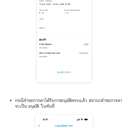
กรณีคำขอการลาได้รับการอนุมัติครบแล้ว สถานะคำขอการลา
จะเป็น อนุมัติ ในทันที