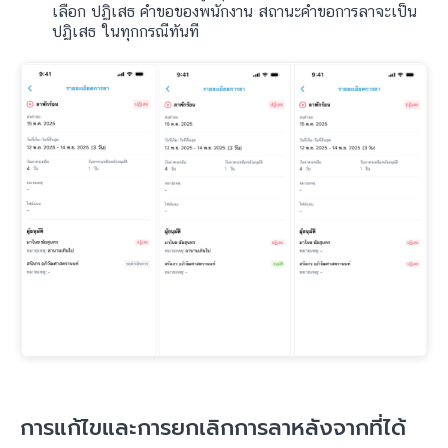
เลือก ปฏิเสธ คำขอของพนักงาน สถานะคำขอการลาจะเป็น
ปฏิเสธ ในทุกกรณีทันที
การแก้ไขและการยกเลิกการลาหลังจากที่ได้