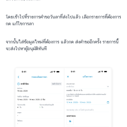
โดยเข้าไปที่รายการคำขอวันลาที่ส่งไปแล้ว เลือกรายการที่ต้องการ
กด แก้ไขการลา
จากนั้นใส่ข้อมูลใหม่ที่ต้องการ แล้วกด ส่งคำขออีกครั้ง รายการนี้
จะส่งไปหาผู้อนุมัติทันที