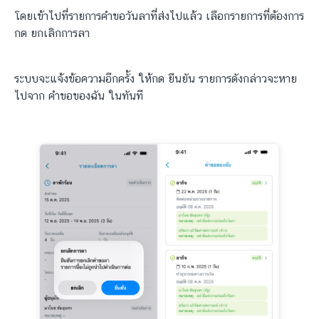
โดยเข้าไปที่รายการคำขอวันลาที่ส่งไปแล้ว เลือกรายการที่ต้องการ
กด ยกเลิกการลา
ระบบจะแจ้งข้อความอีกครั้ง ให้กด ยืนยัน รายการดังกล่าวจะหาย
ไปจาก คำขอของฉัน ในทันที