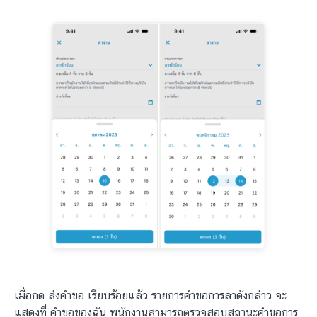
เมื่อกด ส่งคำขอ เรียบร้อยแล้ว รายการคำขอการลาดังกล่าว จะ
แสดงที่ คำขอของฉัน พนักงานสามารถตรวจสอบสถานะคำขอการ