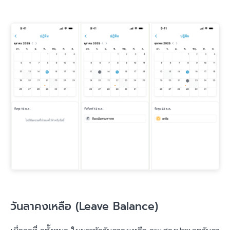
วันลาคงเหลือ (Leave Balance)