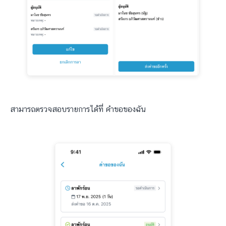
สามารถตรวจสอบรายการได้ที่ คำขอของฉัน