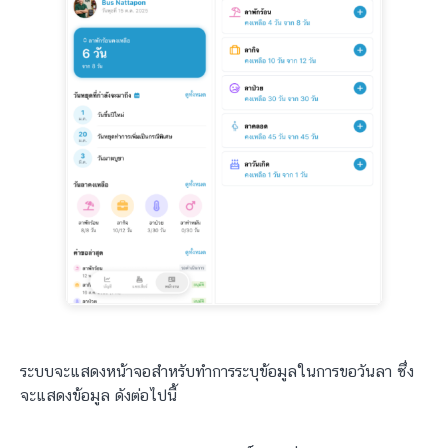
ระบบจะแสดงหน้าจอสำหรับทำการระบุข้อมูลในการขอวันลา ซึ่ง
จะแสดงข้อมูล ดังต่อไปนี้