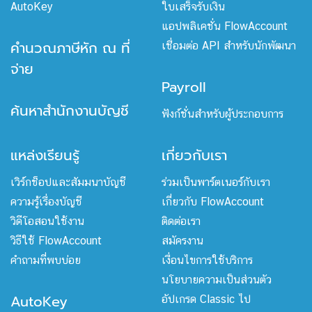
AutoKey
ใบเสร็จรับเงิน
แอปพลิเคชั่น FlowAccount
คำนวณภาษีหัก ณ ที่
เชื่อมต่อ API สำหรับนักพัฒนา
จ่าย
Payroll
ค้นหาสำนักงานบัญชี
ฟังก์ชั่นสำหรับผู้ประกอบการ
แหล่งเรียนรู้
เกี่ยวกับเรา
เวิร์กช็อปและสัมมนาบัญชี
ร่วมเป็นพาร์ตเนอร์กับเรา
ความรู้เรื่องบัญชี
เกี่ยวกับ FlowAccount
วิดีโอสอนใช้งาน
ติดต่อเรา
วิธีใช้ FlowAccount
สมัครงาน
คำถามที่พบบ่อย
เงื่อนไขการใช้บริการ
นโยบายความเป็นส่วนตัว
AutoKey
อัปเกรด Classic ไป