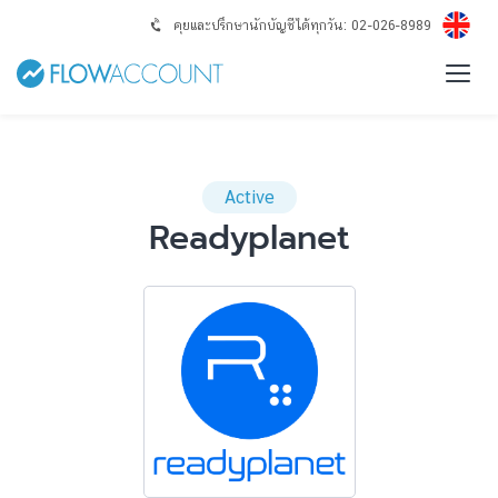
คุยและปรึกษานักบัญชีได้ทุกวัน: 02-026-8989
Active
Readyplanet