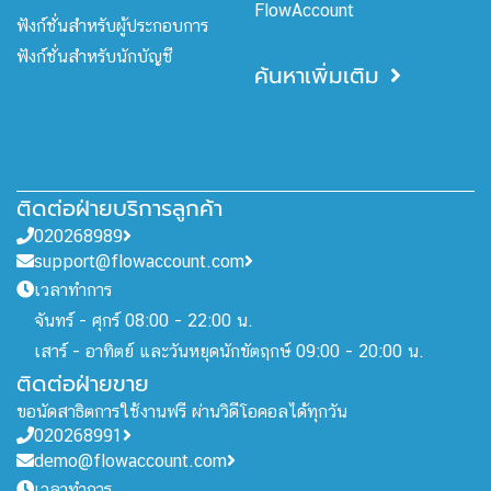
FlowAccount
ฟังก์ชั่นสำหรับผู้ประกอบการ
ฟังก์ชั่นสำหรับนักบัญชี
ค้นหาเพิ่มเติม
ติดต่อฝ่ายบริการลูกค้า
020268989
support@flowaccount.com
เวลาทำการ
จันทร์ - ศุกร์ 08:00 - 22:00 น.
เสาร์ - อาทิตย์ และวันหยุดนักขัตฤกษ์ 09:00 - 20:00 น.
ติดต่อฝ่ายขาย
ขอนัดสาธิตการใช้งานฟรี ผ่านวิดีโอคอลได้ทุกวัน
020268991
demo@flowaccount.com
เวลาทำการ