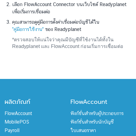
เลือก FlowAccount Connector บนเว็บไซต์ Readyplanet
เพื่อเริ่มการเชื่อมต่อ
คุณสามารถดูคู่มือการตั้งค่าเชื่อมต่อบัญชีได้ใน
"คู่มือการใช้งาน"
ของ Readyplanet
*ตรวจสอบให้แน่ใจว่าคุณมีบัญชีที่ใช้งานได้ทั้งใน
Readyplanet และ FlowAccount ก่อนเริ่มการเชื่อมต่อ
ผลิตภัณฑ์
FlowAccount
FlowAccount
ฟังก์ชั่นสำหรับผู้ประกอบการ
MobilePOS
ฟังก์ชั่นสำหรับนักบัญชี
Payroll
ใบเสนอราคา