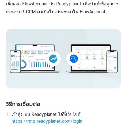
เชื่อมต่อ FlowAccount กับ Readyplanet เพื่อนำเข้าข้อมูลการ
ขายจาก R-CRM มาเปิดใบเสนอราคาใน FlowAccount
วิธีการเชื่อมต่อ
เข้าสู่ระบบ Readyplanet ได้ที่เว็บไซต์
https://rmp.readyplanet.com/login