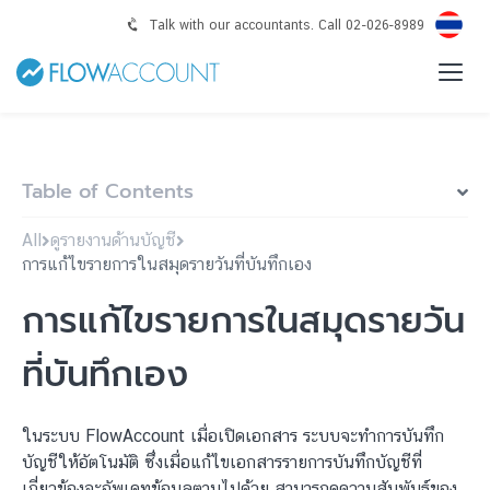
Talk with our accountants. Call 02-026-8989
Table of Contents
All
ดูรายงานด้านบัญชี
การแก้ไขรายการในสมุดรายวันที่บันทึกเอง
การแก้ไขรายการในสมุดรายวัน
ที่บันทึกเอง
ในระบบ FlowAccount เมื่อเปิดเอกสาร ระบบจะทำการบันทึก
บัญชีให้อัตโนมัติ ซึ่งเมื่อแก้ไขเอกสารรายการบันทึกบัญชีที่
เกี่ยวข้องจะอัพเดทข้อมูลตามไปด้วย สามารถดูความสัมพันธ์ของ