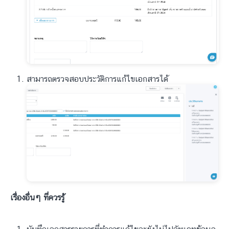
สามารถตรวจสอบประวัติการแก้ไขเอกสารได้
เรื่องอื่นๆ ที่ควรรู้