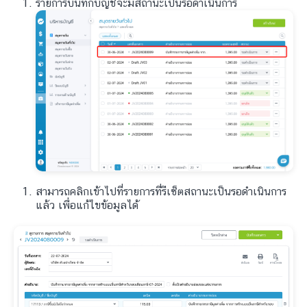
รายการบันทึกบัญชีจะมีสถานะเป็นรอดำเนินการ
สามารถคลิกเข้าไปที่รายการที่รีเซ็ตสถานะเป็นรอดำเนินการ
แล้ว เพื่อแก้ไขข้อมูลได้