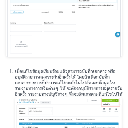
เมื่อแก้ไขข้อมูลเรียบร้อยแล้วสามารถบันทึกเอกสาร หรือ
อนุมัติรายการสมุดรายวันอีกครั้งได้ โดยถ้าเลือกบันทึก
เอกสารรายการที่ทำการแก้ไขจะยังไม่ไปอัพเดทข้อมูลใน
รายงานทางการเงินต่างๆ ให้ จะต้องอนุมัติรายการสมุดรายวัน
อีกครั้ง รายงานทางบัญชีต่างๆ จึงจะอัพเดทตามที่แก้ไขไปให้