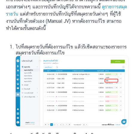
เอกสารต่างๆ และการบันทึกบัญชีได้จากบทความนี้
ดูรายการสมุด
รายวัน
แต่สำหรับรายการบันทึกบัญชีที่สมุดรายวันต่างๆ ที่ผู้ใช้
งานบันทึกด้วยตัวเอง (Manual JV) หากต้องการแก้ไข สามารถ
ทำได้ตามขั้นตอนดังนี้
ไปที่สมุดรายวันที่ต้องการแก้ไข แล้วรีเซ็ตสถานะของรายการ
สมุดรายวันที่ต้องการแก้ไข