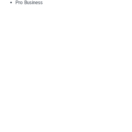
Pro Business