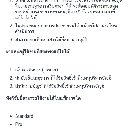
บันทึกเอกสารรายการที่ทำการแก้ไขจะยังไม่ไปอัพเดทข้อมูล
ในรายงานทางการเงินต่างๆ ให้ จะต้องอนุมัติรายการสมุด
รายวันอีกครั้ง รายงานทางบัญชีต่างๆ จึงจะอัพเดทตามที่
แก้ไขไปให้
ไม่สามารถลบรายการสมุดรายวันได้ แม้จะมีสถานะเป็นรอ
ดำเนินการ
สามารถยกเลิกเอกสารได้ที่สถานะอนุมัติ
ตำแหน่งผู้ใช้งานที่สามารถแก้ไขได้
เจ้าของกิจการ (Owner)
นักบัญชีและธุรการ ที่ได้รับสิทธิ์เข้าถึงเมนูบริหารบัญชี
สำนักงานบัญชี ที่ได้รับสิทธิ์เข้าถึงเมนูบริหารบัญชี
ฟังก์ชั่นนี้สามารถใช้งานได้ในแพ็กเกจใด
Standard
Pro