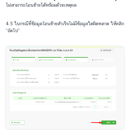
ไม่สามารถโอนย้ายได้พร้อมด้วยเหตุผล
4.5 ในกรณีที่ข้อมูลโอนย้ายสำเร็จไม่มีข้อมูลใดผิดพลาด ให้คลิก
“ถัดไป”