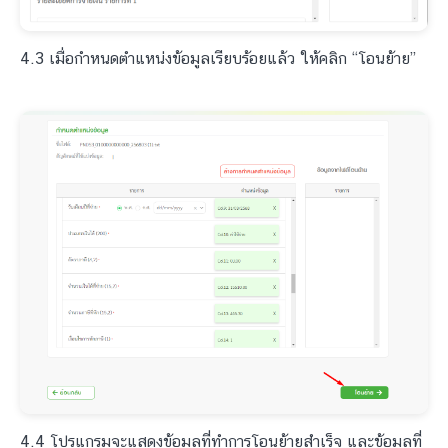
4.3 เมื่อกำหนดตำแหน่งข้อมูลเรียบร้อยแล้ว ให้คลิก “โอนย้าย”
4.4 โปรแกรมจะแสดงข้อมูลที่ทำการโอนย้ายสำเร็จ และข้อมูลที่