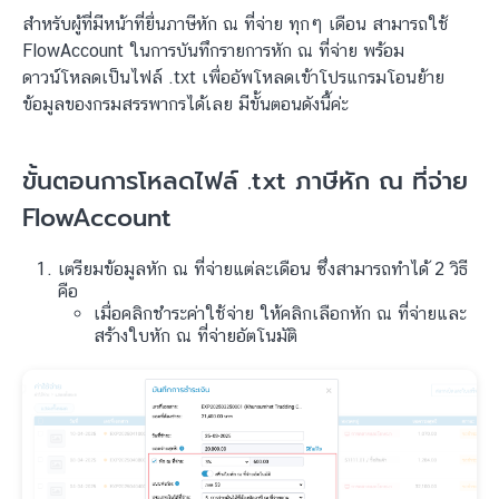
สำหรับผู้ที่มีหน้าที่ยื่นภาษีหัก ณ ที่จ่าย ทุกๆ เดือน สามารถใช้
FlowAccount ในการบันทึกรายการหัก ณ ที่จ่าย พร้อม
ดาวน์โหลดเป็นไฟล์ .txt เพื่ออัพโหลดเข้าโปรแกรมโอนย้าย
ข้อมูลของกรมสรรพากรได้เลย มีขั้นตอนดังนี้ค่ะ
ขั้นตอนการโหลดไฟล์ .txt ภาษีหัก ณ ที่จ่าย
FlowAccount
เตรียมข้อมูลหัก ณ ที่จ่ายแต่ละเดือน ซึ่งสามารถทำได้ 2 วิธี
คือ
เมื่อคลิกชำระค่าใช้จ่าย ให้คลิกเลือกหัก ณ ที่จ่ายและ
สร้างใบหัก ณ ที่จ่ายอัตโนมัติ