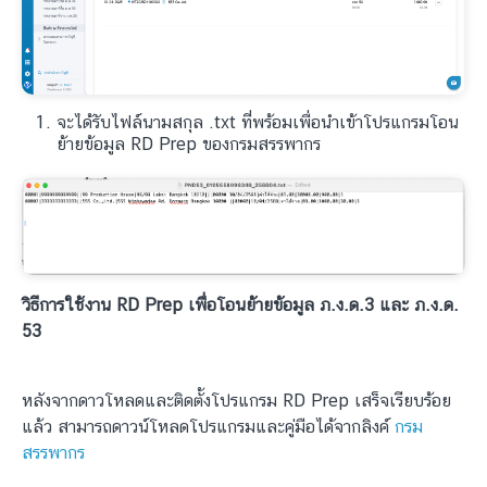
จะได้รับไฟล์นามสกุล .txt ที่พร้อมเพื่อนำเข้าโปรแกรมโอน
ย้ายข้อมูล RD Prep ของกรมสรรพากร
วิธีการใช้งาน RD Prep เพื่อโอนย้ายข้อมูล ภ.ง.ด.3 และ ภ.ง.ด.
53
หลังจากดาวโหลดและติดตั้งโปรแกรม RD Prep เสร็จเรียบร้อย
แล้ว สามารถดาวน์โหลดโปรแกรมและคู่มือได้จากลิงค์
กรม
สรรพากร