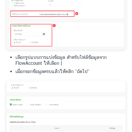
เลือกรูปแบบการแบ่งข้อมูล สำหรับไฟล์ข้อมูลจาก
FlowAccount ให้เลือก |
เมื่อกรอกข้อมูลครบแล้วให้คลิก “ถัดไป”