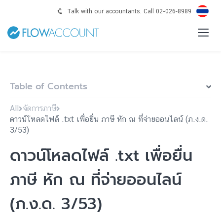
Talk with our accountants. Call 02-026-8989
Table of Contents
All
จัดการภาษี
ดาวน์โหลดไฟล์ .txt เพื่อยื่น ภาษี หัก ณ ที่จ่ายออนไลน์ (ภ.ง.ด.
3/53)
ดาวน์โหลดไฟล์ .txt เพื่อยื่น
ภาษี หัก ณ ที่จ่ายออนไลน์
(ภ.ง.ด. 3/53)