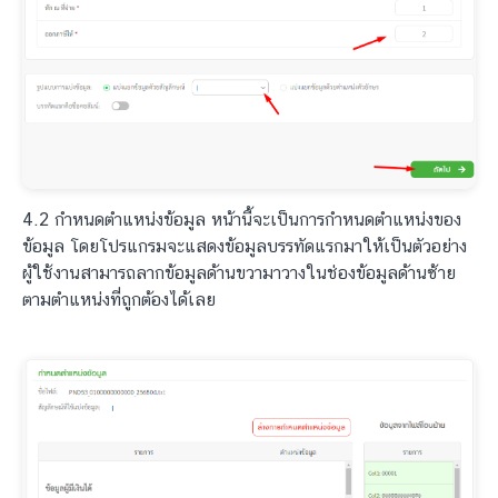
4.2 กำหนดตำแหน่งข้อมูล หน้านี้จะเป็นการกำหนดตำแหน่งของ
ข้อมูล โดยโปรแกรมจะแสดงข้อมูลบรรทัดแรกมาให้เป็นตัวอย่าง
ผู้ใช้งานสามารถลากข้อมูลด้านขวามาวางในช่องข้อมูลด้านซ้าย
ตามตำแหน่งที่ถูกต้องได้เลย