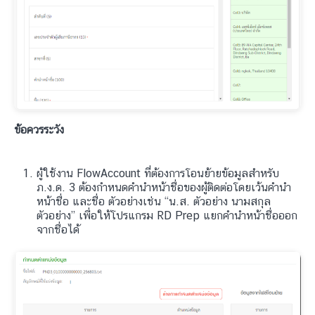
ข้อควรระวัง
ผู้ใช้งาน FlowAccount ที่ต้องการโอนย้ายข้อมูลสำหรับ
ภ.ง.ด. 3 ต้องกำหนดคำนำหน้าชื่อของผู้ติดต่อโดยเว้นคำนำ
หน้าชื่อ และชื่อ ตัวอย่างเช่น “น.ส. ตัวอย่าง นามสกุล
ตัวอย่าง” เพื่อให้โปรแกรม RD Prep แยกคำนำหน้าชื่อออก
จากชื่อได้