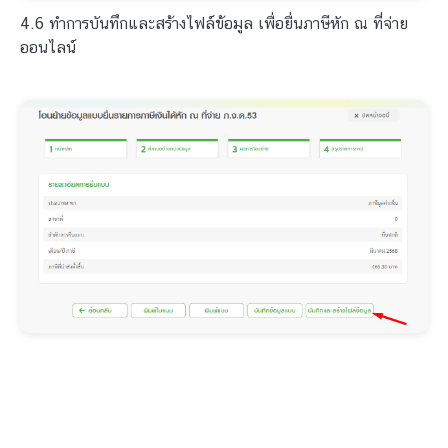
4.6 ทำการบันทึกและสร้างไฟล์ข้อมูล เพื่อยื่นภาษีหัก ณ ที่จ่าย
ออนไลน์