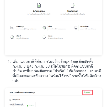
เลือกแบบภาษีที่ต้องการโอนย้ายข้อมูล โดยเลือกติดตั้ง
ภ.ง.ด. 3 และ ภ.ง.ด. 53 เมื่อโปรแกรมติดตั้งแบบภาษี
สำเร็จ จะขึ้นกล่องข้อความ “สำเร็จ” ให้คลิกตกลง แบบภาษี
ที่เลือกจะแสดงข้อความ “พร้อมใช้งาน” จากนั้นให้คลิกย้อน
กลับ