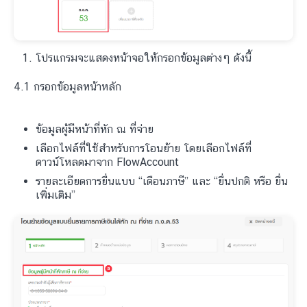
โปรแกรมจะแสดงหน้าจอให้กรอกข้อมูลต่างๆ ดังนี้
4.1 กรอกข้อมูลหน้าหลัก
ข้อมูลผู้มีหน้าที่หัก ณ ที่จ่าย
เลือกไฟล์ที่ใช้สำหรับการโอนย้าย โดยเลือกไฟล์ที่
ดาวน์โหลดมาจาก FlowAccount
รายละเอียดการยื่นแบบ “เดือนภาษี” และ “ยื่นปกติ หรือ ยื่น
เพิ่มเติม”