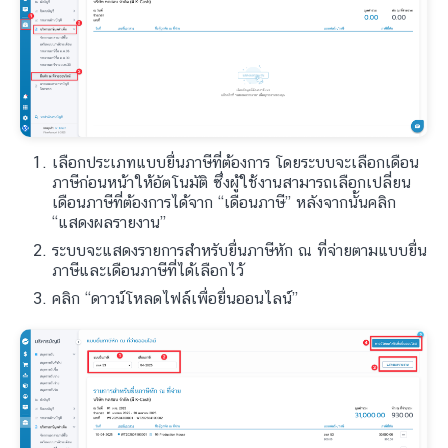
เลือกประเภทแบบยื่นภาษีที่ต้องการ โดยระบบจะเลือกเดือน
ภาษีก่อนหน้าให้อัตโนมัติ ซึ่งผู้ใช้งานสามารถเลือกเปลี่ยน
เดือนภาษีที่ต้องการได้จาก “เดือนภาษี” หลังจากนั้นคลิก
“แสดงผลรายงาน”
ระบบจะแสดงรายการสำหรับยื่นภาษีหัก ณ ที่จ่ายตามแบบยื่น
ภาษีและเดือนภาษีที่ได้เลือกไว้
คลิก “ดาวน์โหลดไฟล์เพื่อยื่นออนไลน์”