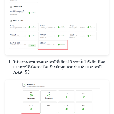
โปรแกรมจะแสดงแบบภาษีที่เลือกไว้ จากนั้นให้คลิกเลือก
แบบภาษีที่ต้องการโอนย้ายข้อมูล ตัวอย่างเช่น แบบภาษี
ภ.ง.ด. 53