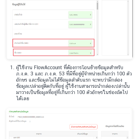
ผู้ใช้งาน FlowAccount ที่ต้องการโอนย้ายข้อมูลสำหรับ
ภ.ง.ด. 3 และ ภ.ง.ด. 53 ที่มีที่อยู่ผู้จำหน่ายเกินกว่า 100 ตัว
อักษร และข้อมูลไม่ได้ข้อมูลลำดับแรก จะพบว่ามีกล่อง
ข้อมูลเปล่าอยู่ติดกับที่อยู่ ผู้ใช้งานสามารถนำกล่องเปล่านั้น
มาวางเป็นข้อมูลที่อยู่ที่เกินกว่า 100 ตัวอักษรในช่องถัดไป
ได้เลย