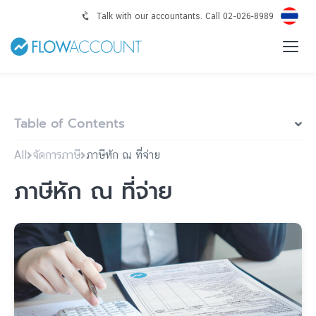
Talk with our accountants. Call 02-026-8989
Table of Contents
All
จัดการภาษี
ภาษีหัก ณ ที่จ่าย
ภาษีหัก ณ ที่จ่าย