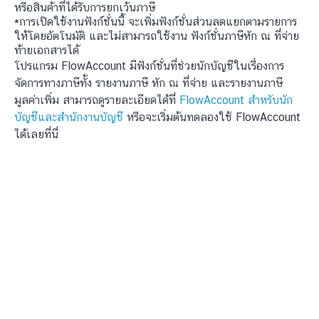
หรือสินค้าที่ได้รับการยกเว้นภาษี
*การเปิดใช้งานฟังก์ชั่นนี้ จะเพิ่มฟังก์ชั่นส่วนลดแยกตามรายการ
ให้โดยอัตโนมัติ และไม่สามารถใช้งาน ฟังก์ชั่นภาษีหัก ณ ที่จ่าย
ท้ายเอกสารได้
โปรแกรม FlowAccount มีฟังก์ชั่นที่ช่วยนักบัญชีในเรื่องการ
จัดการทางภาษีทั้ง รายงานภาษี หัก ณ ที่จ่าย และรายงานภาษี
มูลค่าเพิ่ม สามารถดูรายละเอียดได้ที่
FlowAccount สำหรับนัก
บัญชีและสำนักงานบัญชี
หรือจะเริ่มต้นทดลองใช้ FlowAccount
ได้เลยที่นี่