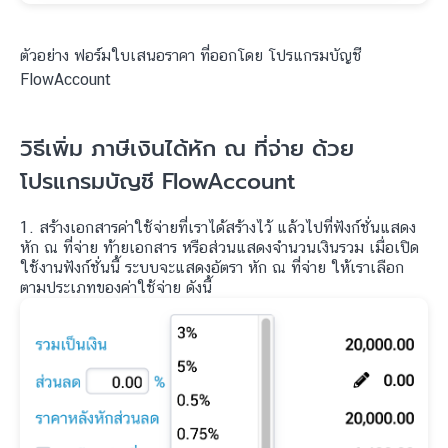
ตัวอย่าง ฟอร์มใบเสนอราคา ที่ออกโดย โปรแกรมบัญชี
FlowAccount
วิธีเพิ่ม ภาษีเงินได้หัก ณ ที่จ่าย ด้วย
โปรแกรมบัญชี FlowAccount
1. สร้างเอกสารค่าใช้จ่ายที่เราได้สร้างไว้ แล้วไปที่ฟังก์ชั่นแสดง
หัก ณ ที่จ่าย ท้ายเอกสาร หรือส่วนแสดงจำนวนเงินรวม เมื่อเปิด
ใช้งานฟังก์ชั่นนี้ ระบบจะแสดงอัตรา หัก ณ ที่จ่าย ให้เราเลือก
ตามประเภทของค่าใช้จ่าย ดังนี้