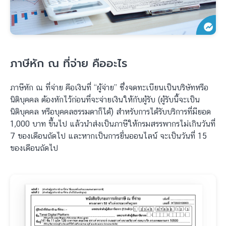
ภาษีหัก ณ ที่จ่าย คืออะไร
ภาษีหัก ณ ที่จ่าย คือเงินที่ “ผู้จ่าย” ซึ่งจดทะเบียนเป็นบริษัทหรือ
นิติบุคคล ต้องหักไว้ก่อนที่จะจ่ายเงินให้กับผู้รับ (ผู้รับนี้จะเป็น
นิติบุคคล หรือบุคคลธรรมดาก็ได้) สำหรับการได้รับบริการที่มียอด
1,000 บาท ขึ้นไป แล้วนำส่งเป็นภาษีให้กรมสรรพากรไม่เกินวันที่
7 ของเดือนถัดไป และหากเป็นการยื่นออนไลน์ จะเป็นวันที่ 15
ของเดือนถัดไป