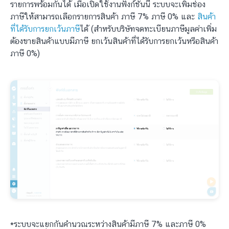
รายการพร้อมกันได้ เมื่อเปิดใช้งานฟังก์ชั่นนี้ ระบบจะเพิ่มช่อง
ภาษีให้สามารถเลือกรายการสินค้า ภาษี 7% ภาษี 0% และ
สินค้า
ที่ได้รับการยกเว้นภาษี
ได้ (สำหรับบริษัทจดทะเบียนภาษีมูลค่าเพิ่ม
ต้องขายสินค้าแบบมีภาษี ยกเว้นสินค้าที่ได้รับการยกเว้นหรือสินค้า
ภาษี 0%)
*ระบบจะแยกกันคำนวณระหว่างสินค้ามีภาษี 7% และภาษี 0%