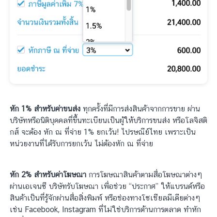
หัก 1% สำหรับค่าขนส่ง
ทุกครั้งที่มีการส่งสินค้าจากการขาย ผ่าน
บริษัทหรือนิติบุคคลที่ขึ้นทะเบียนเป็นผู้ให้บริการขนส่ง หรือโลจิสติ
กส์ จะต้อง หัก ณ ที่จ่าย 1% ยกเว้น! ไปรษณีย์ไทย เพราะเป็น
หน่วยงานที่ได้รับการยกเว้น ไม่ต้องหัก ณ ที่จ่าย
หัก 2% สำหรับค่าโฆษณา
การโฆษณาสินค้าตามสื่อโฆษณาต่างๆ
ผ่านเอเจนซี บริษัทรับโฆษณา เพื่อช่วย “ประกาศ” ให้แบรนด์หรือ
สินค้าเป็นที่รู้จักผ่านสื่อสิ่งพิมพ์ หรือช่องทางโซเชียลมีเดียต่างๆ
เช่น Facebook, Instagram ที่ไม่ใช่บริการด้านการตลาด ทำหัก