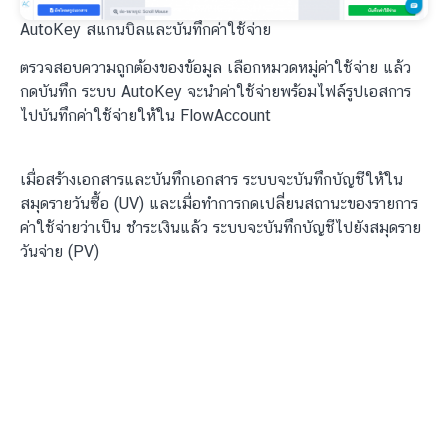
AutoKey สแกนบิลและบันทึกค่าใช้จ่าย
ตรวจสอบความถูกต้องของข้อมูล เลือกหมวดหมู่ค่าใช้จ่าย แล้ว
กดบันทึก ระบบ AutoKey จะนำค่าใช้จ่ายพร้อมไฟล์รูปเอสการ
ไปบันทึกค่าใช้จ่ายให้ใน FlowAccount
เมื่อสร้างเอกสารและบันทึกเอกสาร ระบบจะบันทึกบัญชีให้ใน
สมุดรายวันซื้อ (UV) และเมื่อทำการกดเปลี่ยนสถานะของรายการ
ค่าใช้จ่ายว่าเป็น ชำระเงินแล้ว ระบบจะบันทึกบัญชีไปยังสมุดราย
วันจ่าย (PV)