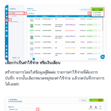
เลือกว่าเป็นค่าใช้จ่าย หรือเงินเดือน
สร้างรายการโดยใส่ข้อมูลผู้ติดต่อ รายการค่าใช้จ่ายที่ต้องการ
บันทึก จากนั้นเลือกหมวดหมู่ของค่าใช้จ่าย แล้วกดบันทึกรายการ
ได้เลยค่ะ