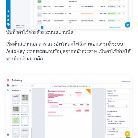
บันทึกค่าใช้จ่ายด้วยระบบสแกนบิล
เริ่มต้นสแกนเอกสาร และอัพโหลดไฟล์ภาพเอกสารเข้าระบบ
AutoKey ระบบจะสแกนข้อมูลจากหน้ากระดาษ เป็นค่าใช้จ่ายให้
ทางช่องด้านขวามือ