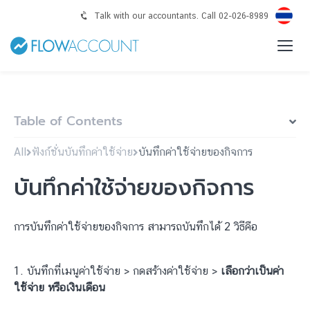
Talk with our accountants. Call 02-026-8989
Table of Contents
All
ฟังก์ชั่นบันทึกค่าใช้จ่าย
บันทึกค่าใช้จ่ายของกิจการ
บันทึกค่าใช้จ่ายของกิจการ
การบันทึกค่าใช้จ่ายของกิจการ สามารถบันทึกได้ 2 วิธีคือ
1. บันทึกที่เมนูค่าใช้จ่าย > กดสร้างค่าใช้จ่าย >
เลือกว่าเป็นค่า
ใช้จ่าย หรือเงินเดือน