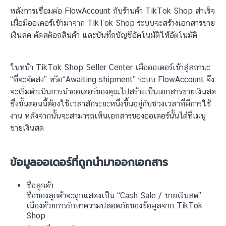
หลังการเชื่อมต่อ FlowAccount กับร้านค้า TikTok Shop สำเร็จ
เมื่อมีออเดอร์เข้ามาจาก TikTok Shop ระบบจะสร้างเอกสารขาย
เงินสด ตัดสต็อกสินค้า และบันทึกบัญชีอัตโนมัติให้อัตโนมัติ
ในหน้า TikTok Shop Seller Center เมื่อออเดอร์เข้าสู่สถานะ
“ที่จะจัดส่ง” หรือ“Awaiting shipment” ระบบ FlowAccount จึง
จะเริ่มดำเนินการนำออเดอร์ของคุณไปสร้างเป็นเอกสารขายเงินสด
ซึ่งขั้นตอนนี้ต้องใช้เวลาสักระยะหนึ่งขึ้นอยู่กับช่วงเวลาที่มีการใช้
งาน หลังจากนั้นจะสามารถเห็นเอกสารของออเดอร์นั้นได้ที่เมนู
ขายเงินสด
ข้อมูลออเดอร์ที่ถูกนำมาออกเอกสาร
ชื่อลูกค้า
ชื่อของลูกค้าจะถูกแสดงเป็น “Cash Sale / ขายเงินสด”
เนื่องด้วยการรักษาความปลอดภัยของข้อมูลจาก TikTok
Shop