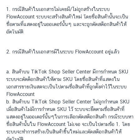
1. กรณีสินค้าในเอกสารไม่เคยมี/ไม่ถูกสร้างในระบบ
FlowAccount ระบบจะสร้างสินค้าใหม่ โดยชื่อสินค้านั้นจะเป็น
ชื่อตามที่แสดงอยู่ในออเดอร์นั้นๆ และจะถูกตัดสต็อกสินค้าให้
อัตโนมัติ
2. กรณีสินค้าในเอกสารมีในระบบ FlowAccount อยู่แล้ว
a. สินค้าบน TikTok Shop Seller Center มีการกำหนด SKU
ระบบจะตัดต็อกสินค้าให้ตาม SKU โดยชื่อสินค้าที่แสดงใน
เอกสารขายเงินสดจะเป็นไปตามชื่อสินค้าที่ถูกตั้งค่าไว้ในระบบ
FlowAccount
b. สินค้าบน TikTok Shop Seller Center ไม่ถูกกำหนด SKU
เมื่อสินค้าไม่มีการกำหนด SKU ไว้ ระบบจะยึดตามชื่อสินค้าที่
แสดงอยู่ในออเดอร์นั้นๆในการเลือกตัดสต็อกสินค้า กรณีระบบหา
ชื่อสินค้านั้นใน FlowAccount ไม่เจอ จะเป็นไปตามข้อ 1. โดย
ระบบจะทำการสร้างเป็นสินค้าชิ้นใหม่และตัดสต็อกสินค้าให้
อัตโนมัติ