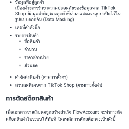
ข้อมูลที่อยู่ลูกค้า
เนื่องด้วยการรักษาความปลอดภัยของข้อมูลจาก TikTok
Shop ข้อมูลสำคัญของลูกค้าที่นำมาแสดงจะถูกปกปิดไว้ใน
รูปแบบดอกจัน (Data Masking)
เลขที่คำสั่งซื้อ
รายการสินค้า
ชื่อสินค้า
จำนวน
ราคาต่อหน่วย
ส่วนลด
ค่าจัดส่งสินค้า (ตามการตั้งค่า)
ส่วนลดพิเศษจาก TikTok Shop (ตามการตั้งค่า)
การตัดสต็อกสินค้า
เมื่อเอกสารขายเงินสดถูกสร้างสำเร็จ FlowAccount จะทำการตัด
สต็อกสินค้าในระบบให้ทันที โดยหลักการตัดสต็อกจะเป็นดังนี้