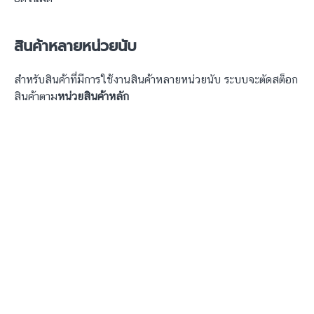
สินค้าหลายหน่วยนับ
สำหรับสินค้าที่มีการใช้งานสินค้าหลายหน่วยนับ ระบบจะตัดสต็อก
สินค้าตาม
หน่วยสินค้าหลัก