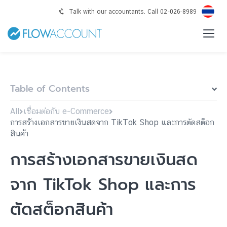
Talk with our accountants. Call 02-026-8989
Table of Contents
All
เชื่อมต่อกับ e-Commerce
การสร้างเอกสารขายเงินสดจาก TikTok Shop และการตัดสต็อก
สินค้า
การสร้างเอกสารขายเงินสด
จาก TikTok Shop และการ
ตัดสต็อกสินค้า