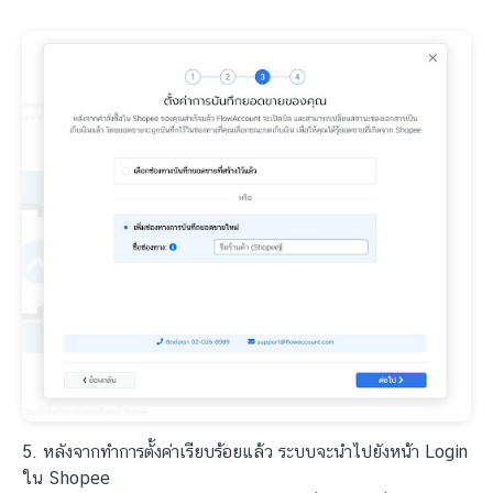
5. หลังจากทำการตั้งค่าเรียบร้อยแล้ว ระบบจะนำไปยังหน้า Login
ใน Shopee