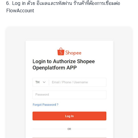
6. Log in ด้วย อีเมลและรหัสผ่าน ร้านค้าที่ต้องการเชื่อมต่อ
FlowAccount