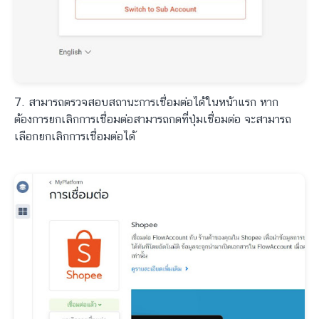
7. สามารถตรวจสอบสถานะการเชื่อมต่อได้ในหน้าแรก หาก
ต้องการยกเลิกการเชื่อมต่อสามารถกดที่ปุ่มเชื่อมต่อ จะสามารถ
เลือกยกเลิกการเชื่อมต่อได้