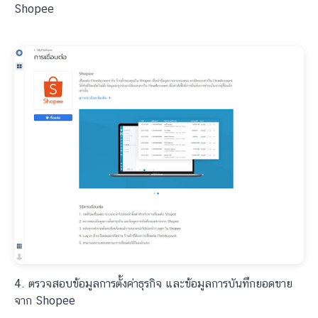
Shopee
4. ตรวจสอบข้อมูลการตั้งค่าธุรกิจ และข้อมูลการบันทึกยอดขาย
จาก Shopee