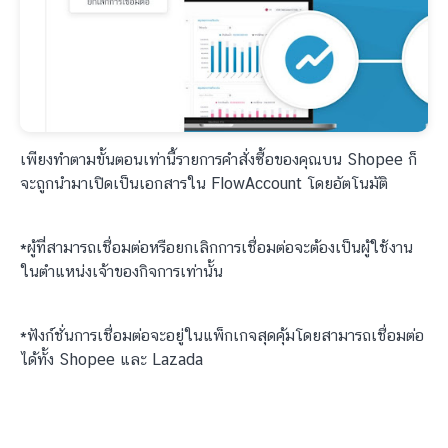
เพียงทำตามขั้นตอนเท่านี้รายการคำสั่งซื้อของคุณบน Shopee ก็
จะถูกนำมาเปิดเป็นเอกสารใน FlowAccount โดยอัตโนมัติ
*ผู้ที่สามารถเชื่อมต่อหรือยกเลิกการเชื่อมต่อจะต้องเป็นผู้ใช้งาน
ในตำแหน่งเจ้าของกิจการเท่านั้น
*ฟังก์ชั่นการเชื่อมต่อจะอยู่ในแพ็กเกจสุดคุ้มโดยสามารถเชื่อมต่อ
ได้ทั้ง Shopee และ Lazada