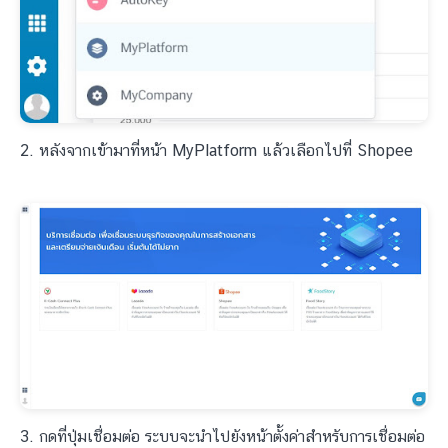
2. หลังจากเข้ามาที่หน้า MyPlatform แล้วเลือกไปที่ Shopee
3. กดที่ปุ่มเชื่อมต่อ ระบบจะนำไปยังหน้าตั้งค่าสำหรับการเชื่อมต่อ