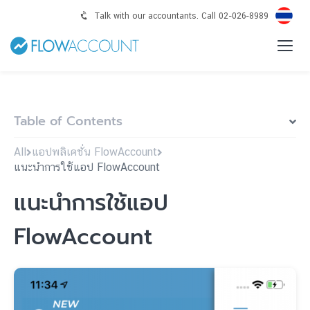
Talk with our accountants. Call 02-026-8989
Table of Contents
All
แอปพลิเคชั่น FlowAccount
แนะนำการใช้แอป FlowAccount
แนะนำการใช้แอป
FlowAccount