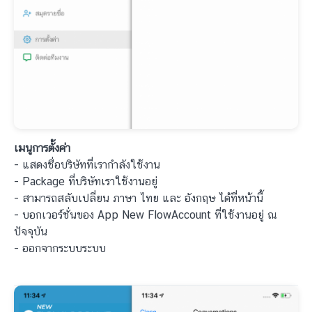
เมนูการตั้งค่า
- แสดงชื่อบริษัทที่เรากำลังใช้งาน
- Package ที่บริษัทเราใช้งานอยู่
- สามารถสลับเปลี่ยน ภาษา ไทย และ อังกฤษ ได้ที่หน้านี้
- บอกเวอร์ชั่นของ App New FlowAccount ที่ใช้งานอยู่ ณ
ปัจจุบัน
- ออกจากระบบระบบ