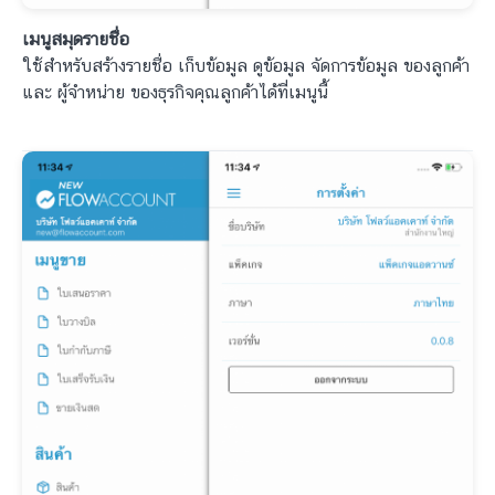
เมนูสมุดรายชื่อ
ใช้สำหรับสร้างรายชื่อ เก็บข้อมูล ดูข้อมูล จัดการข้อมูล ของลูกค้า
และ ผู้จำหน่าย ของธุรกิจคุณลูกค้าได้ที่เมนูนี้