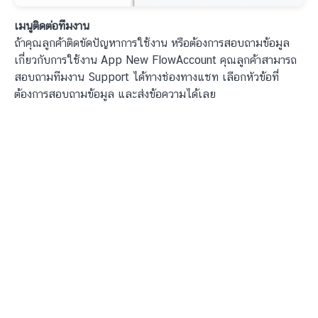
เมนูติดต่อทีมงาน
ถ้าคุณลูกค้าติดขัดปัญหาการใช้งาน หรือต้องการสอบถามข้อมูล
เกี่ยวกับการใช้งาน App New FlowAccount คุณลูกค้าสามารถ
สอบถามทีมงาน Support ได้ทางช่องทางแชท เลือกหัวข้อที่
ต้องการสอบถามข้อมูล และส่งข้อความได้เลย