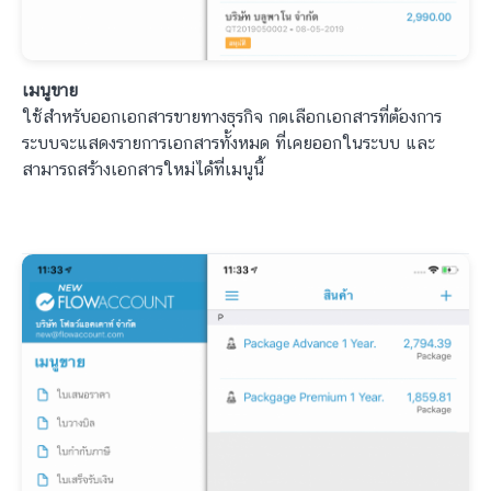
เมนูขาย
ใช้สำหรับออกเอกสารขายทางธุรกิจ กดเลือกเอกสารที่ต้องการ
ระบบจะแสดงรายการเอกสารทั้งหมด ที่เคยออกในระบบ และ
สามารถสร้างเอกสารใหม่ได้ที่เมนูนี้