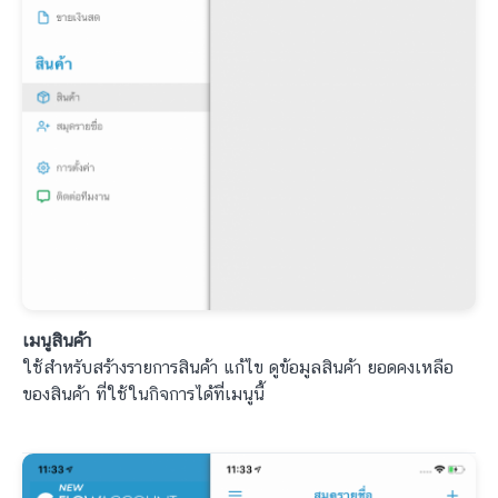
เมนูสินค้า
ใช้สำหรับสร้างรายการสินค้า แก้ไข ดูข้อมูลสินค้า ยอดคงเหลือ
ของสินค้า ที่ใช้ในกิจการได้ที่เมนูนี้