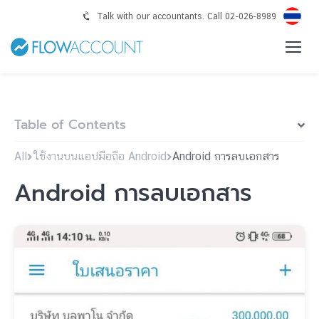
Talk with our accountants. Call 02-026-8989
Table of Contents
All
ใช้งานบนแอปมือถือ Android
Android การลบเอกสาร
Android การลบเอกสาร