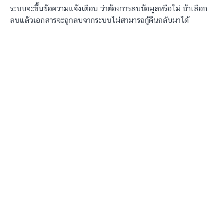
ระบบจะขึ้นข้อความแจ้งเตือน ว่าต้องการลบข้อมูลหรือไม่ ถ้าเลือก
ลบแล้วเอกสารจะถูกลบจากระบบไม่สามารถกู้คืนกลับมาได้