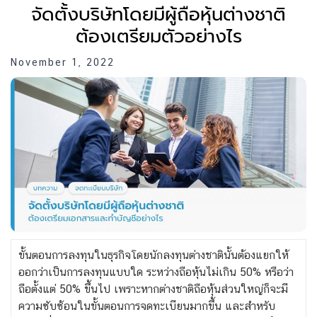
จัดตั้งบริษัทโดยมีผู้ถือหุ้นต่างชาติ
ต้องเตรียมตัวอย่างไร
November 1, 2022
ขั้นตอนการลงทุนในธุรกิจโดยนักลงทุนต่างชาตินั้นต้องแยกให้
ออกว่าเป็นการลงทุนแบบใด ระหว่างถือหุ้นไม่เกิน 50% หรือว่า
ถือตั้งแต่ 50% ขึ้นไป เพราะหากต่างชาติถือหุ้นส่วนใหญ่ก็จะมี
ความซับซ้อนในขั้นตอนการจดทะเบียนมากขึ้น และสำหรับ