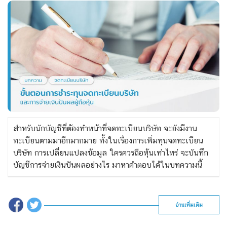
สำหรับนักบัญชีที่ต้องทำหน้าที่จดทะเบียนบริษัท จะยังมีงาน
ทะเบียนตามมาอีกมากมาย ทั้งในเรื่องการเพิ่มทุนจดทะเบียน
บริษัท การเปลี่ยนแปลงข้อมูล ใครควรถือหุ้นเท่าไหร่ จะบันทึก
บัญชีการจ่ายเงินปันผลอย่างไร มาหาคำตอบได้ในบทความนี้
อ่านเพิ่มเติม