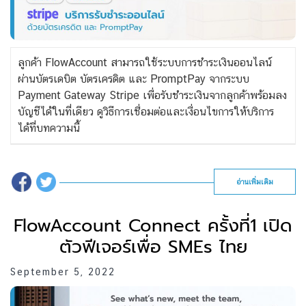
ลูกค้า FlowAccount สามารถใช้ระบบการชำระเงินออนไลน์
ผ่านบัตรเดบิต บัตรเครดิต และ PromptPay จากระบบ
Payment Gateway Stripe เพื่อรับชำระเงินจากลูกค้าพร้อมลง
บัญชีได้ในที่เดียว ดูวิธีการเชื่อมต่อและเงื่อนไขการให้บริการ
ได้ที่บทความนี้
อ่านเพิ่มเติม
FlowAccount Connect ครั้งที่1 เปิด
ตัวฟีเจอร์เพื่อ SMEs ไทย
September 5, 2022