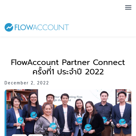
FlowAccount Partner Connect
ครั้งที่1 ประจำปี 2022
December 2, 2022