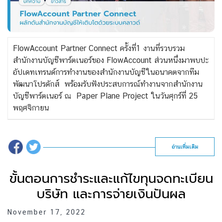
FlowAccount Partner Connect ครั้งที่1 งานที่รวบรวม
สำนักงานบัญชีพาร์ตเนอร์ของ FlowAccount ส่วนหนึ่งมาพบปะ
อัปเดทเทรนด์การทำงานของสำนักงานบัญชีในอนาคตจากทีม
พัฒนาโปรดักส์ พร้อมรับฟังประสบการณ์ทำงานจากสำนักงาน
บัญชีพาร์ตเนอร์ ณ Paper Plane Project ในวันศุกร์ที่ 25
พฤศจิกายน
อ่านเพิ่มเติม
ขั้นตอนการชำระและแก้ไขทุนจดทะเบียน
บริษัท และการจ่ายเงินปันผล
November 17, 2022